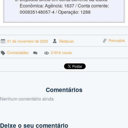
Econômica: Agência: 1637 / Conta corrente:
000835148057-4 / Operação: 1288
Permalink
01 de novembro de 2023
Redacao
Curiosidades
21816 vezes
Comentários
Nenhum comentário ainda
Deixe o seu comentário