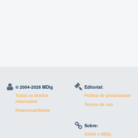
© 2004-
2026 MDig
Editorial:
Todos os direitos
Política de privaciodade
reservados
Termos de uso
Responsabilidade
Sobre:
Sobre o MDig