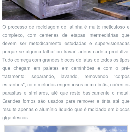
O processo de reciclagem de latinha é muito meticuloso e
complexo, com centenas de etapas intermediárias que
devem ser metodicamente estudadas e supervisionadas
porque se alguma falhar ou travar: adeus cadeia produtiva!
Tudo começa com grandes blocos de latas de todos os tipos
que chegam em paletes em caminhões e com o pré-
tratamento: separando, lavando, removendo "corpos
estranhos", com métodos engenhosos como ímãs, correntes
parasitas e similares, até que reste basicamente o metal.
Grandes fornos são usados para remover a tinta até que
resulte apenas o alumínio líquido que é moldado em blocos
gigantescos.