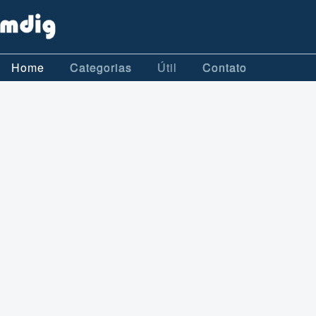
Home
Categorias
Útil
Contato