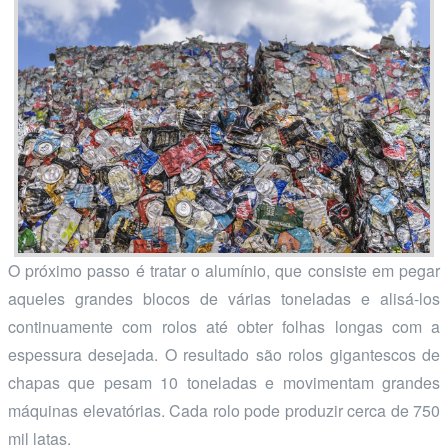
O próximo passo é tratar o alumínio, que consiste em pegar
aqueles grandes blocos de várias toneladas e alisá-los
continuamente com rolos até obter folhas longas com a
espessura desejada. O resultado são rolos gigantescos de
chapas que pesam 10 toneladas e movimentam grandes
máquinas elevatórias. Cada rolo pode produzir cerca de 750
mil latas.