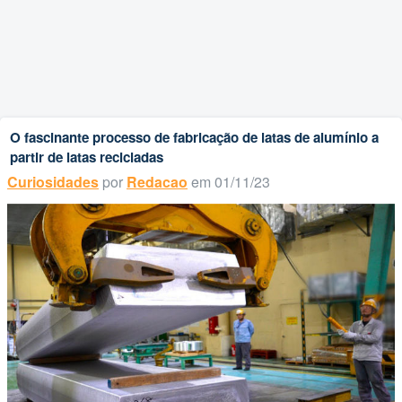
O fascinante processo de fabricação de latas de alumínio a
partir de latas recicladas
Curiosidades
por
Redacao
em 01/11/23