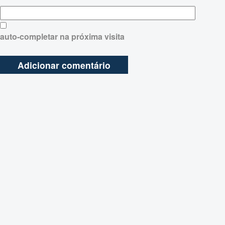
auto-completar na próxima visita