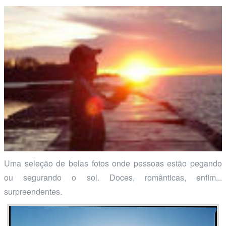
Uma seleção de belas fotos onde pessoas estão pegando
ou segurando o sol. Doces, românticas, enfim...
surpreendentes.