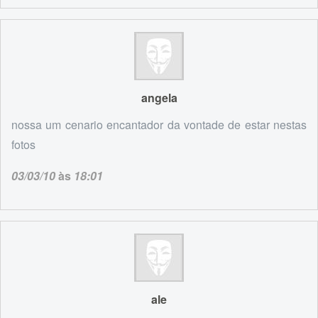
angela
nossa um cenario encantador da vontade de estar nestas
fotos
03/03/10
às
18:01
ale