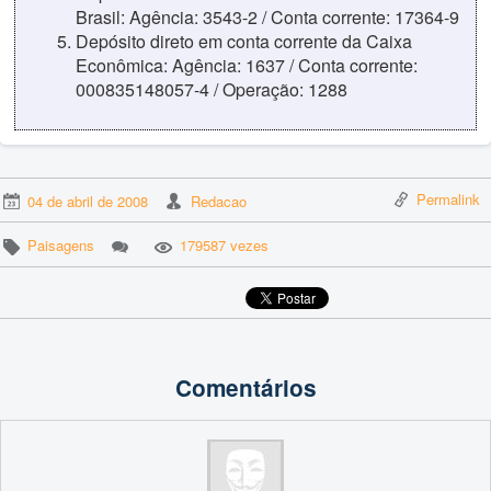
Brasil: Agência: 3543-2 / Conta corrente: 17364-9
Depósito direto em conta corrente da Caixa
Econômica: Agência: 1637 / Conta corrente:
000835148057-4 / Operação: 1288
Permalink
04 de abril de 2008
Redacao
Paisagens
179587 vezes
Comentários