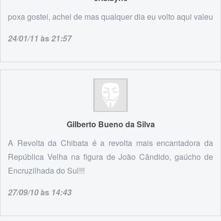
poxa gostei, achei de mas qualquer dia eu volto aqui valeu
24/01/11
às
21:57
Gilberto Bueno da Silva
A Revolta da Chibata é a revolta mais encantadora da
República Velha na figura de João Cândido, gaúcho de
Encruzilhada do Sul!!!
27/09/10
às
14:43