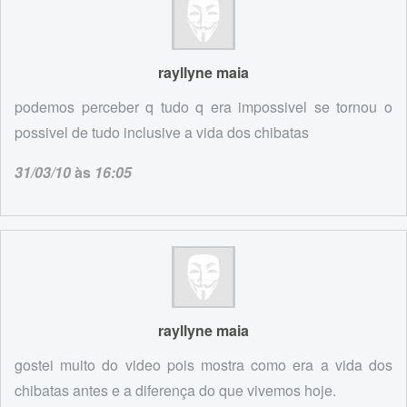
rayllyne maia
podemos perceber q tudo q era impossivel se tornou o
possivel de tudo inclusive a vida dos chibatas
31/03/10
às
16:05
rayllyne maia
gostei muito do video pois mostra como era a vida dos
chibatas antes e a diferença do que vivemos hoje.