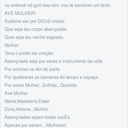
no entendi nd guri isso sim .vou te escrever um texto
AVE MULHER!
Sublime ser por DEUS criado
Que seja teu corpo abençoado
Quie seja teu ventre sagrado.
Mulher
Tens o poder da criação
Abençoada seja por seres o instrumento da vida
Por sorrires na dor do parto
Por quebrares as barreiras do tempo e espaço
Por seres Mulher...Sofrida...Querida.
Ave Mulher
Maria,Madalena,Ester
Dora,Helena...Mulher.
Abençoadas sejam todas vocÊs
Apenas por serem ...Mulheres!