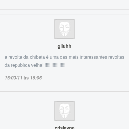
giiuhh
a revolta da chibata é uma das mais interessantes revoltas
da republica velha!!!!!!!!!!!!!!!!!!!!!
15/03/11
às
16:06
crislayne