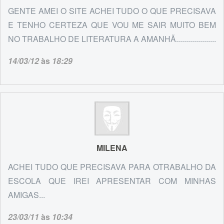
GENTE AMEI O SITE ACHEI TUDO O QUE PRECISAVA
E TENHO CERTEZA QUE VOU ME SAIR MUITO BEM
NO TRABALHO DE LITERATURA A AMANHÃ....................
14/03/12
às
18:29
MILENA
ACHEI TUDO QUE PRECISAVA PARA OTRABALHO DA
ESCOLA QUE IREI APRESENTAR COM MINHAS
AMIGAS...
23/03/11
às
10:34