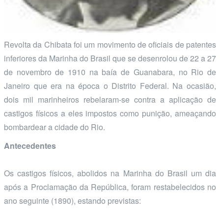
Revolta da Chibata foi um movimento de oficiais de patentes
inferiores da Marinha do Brasil que se desenrolou de 22 a 27
de novembro de 1910 na baía de Guanabara, no Rio de
Janeiro que era na época o Distrito Federal. Na ocasião,
dois mil marinheiros rebelaram-se contra a aplicação de
castigos físicos a eles impostos como punição, ameaçando
bombardear a cidade do Rio.
Antecedentes
Os castigos físicos, abolidos na Marinha do Brasil um dia
após a Proclamação da República, foram restabelecidos no
ano seguinte (1890), estando previstas: