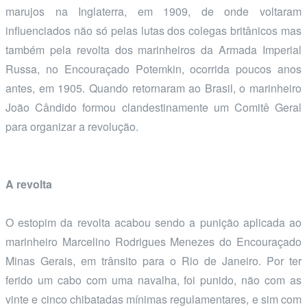
marujos na Inglaterra, em 1909, de onde voltaram
influenciados não só pelas lutas dos colegas britânicos mas
também pela revolta dos marinheiros da Armada Imperial
Russa, no Encouraçado Potemkin, ocorrida poucos anos
antes, em 1905. Quando retornaram ao Brasil, o marinheiro
João Cândido formou clandestinamente um Comitê Geral
para organizar a revolução.
A revolta
O estopim da revolta acabou sendo a punição aplicada ao
marinheiro Marcelino Rodrigues Menezes do Encouraçado
Minas Gerais, em trânsito para o Rio de Janeiro. Por ter
ferido um cabo com uma navalha, foi punido, não com as
vinte e cinco chibatadas mínimas regulamentares, e sim com