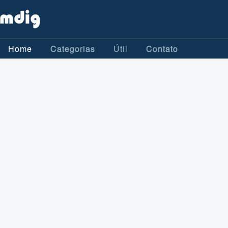
Home
Categorias
Útil
Contato