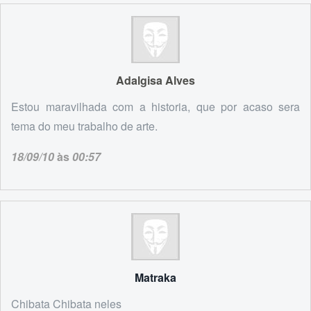
Adalgisa Alves
Estou maravilhada com a historia, que por acaso sera
tema do meu trabalho de arte.
18/09/10
às
00:57
Matraka
Chibata Chibata neles