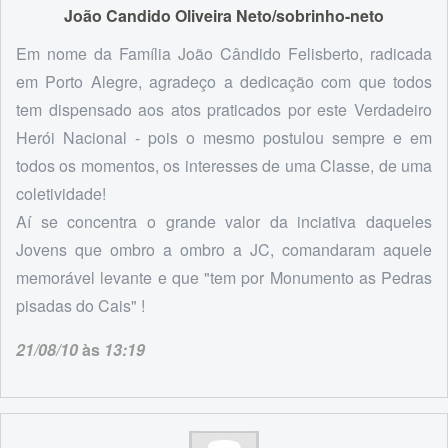
João Candido Oliveira Neto/sobrinho-neto
Em nome da Família João Cândido Felisberto, radicada
em Porto Alegre, agradeço a dedicação com que todos
tem dispensado aos atos praticados por este Verdadeiro
Herói Nacional - pois o mesmo postulou sempre e em
todos os momentos, os interesses de uma Classe, de uma
coletividade!
Aí se concentra o grande valor da inciativa daqueles
Jovens que ombro a ombro a JC, comandaram aquele
memorável levante e que "tem por Monumento as Pedras
pisadas do Cais" !
21/08/10
às
13:19