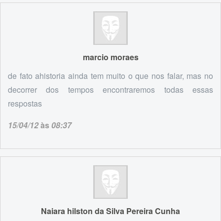
marcio moraes
de fato ahistoria ainda tem muito o que nos falar, mas no
decorrer dos tempos encontraremos todas essas
respostas
15/04/12
às
08:37
Naiara hilston da Silva Pereira Cunha