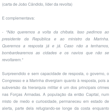
(carta de João Cândido, líder da revolta)
E complementava:
- "Não queremos a volta da chibata. Isso pedimos ao
presidente da República e ao ministro da Marinha.
Queremos a resposta já e já. Caso não a tenhamos,
bombardearemos as cidades e os navios que não se
revoltarem."
Surpreendido e sem capacidade de resposta, o governo, o
Congresso e a Marinha divergiam quanto à resposta, pois a
subversão da hierarquia militar é um dos principais crimes
nas Forças Armadas. A população da então Capital, num
misto de medo e curiosidade, permaneceu em estado de
alerta, parte dela refugiando-se longe da costa enquanto