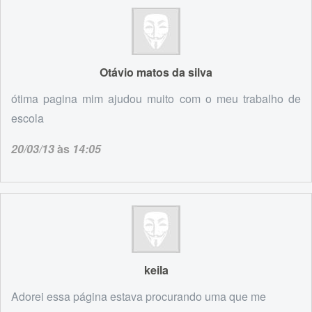
Otávio matos da silva
ótima pagina mim ajudou muito com o meu trabalho de
escola
20/03/13
às
14:05
keila
Adorei essa página estava procurando uma que me