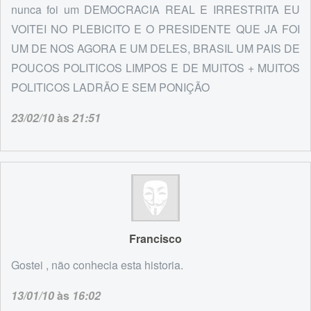
nunca foi um DEMOCRACIA REAL E IRRESTRITA EU
VOITEI NO PLEBICITO E O PRESIDENTE QUE JA FOI
UM DE NOS AGORA E UM DELES, BRASIL UM PAIS DE
POUCOS POLITICOS LIMPOS E DE MUITOS + MUITOS
POLITICOS LADRÃO E SEM PONIÇÃO
23/02/10
às
21:51
Francisco
Gostei , não conhecia esta historia.
13/01/10
às
16:02