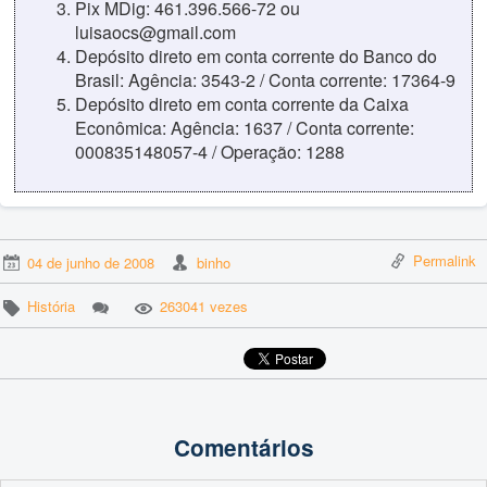
Pix MDig: 461.396.566-72 ou
luisaocs@gmail.com
Depósito direto em conta corrente do Banco do
Brasil: Agência: 3543-2 / Conta corrente: 17364-9
Depósito direto em conta corrente da Caixa
Econômica: Agência: 1637 / Conta corrente:
000835148057-4 / Operação: 1288
Permalink
04 de junho de 2008
binho
História
263041 vezes
Comentários