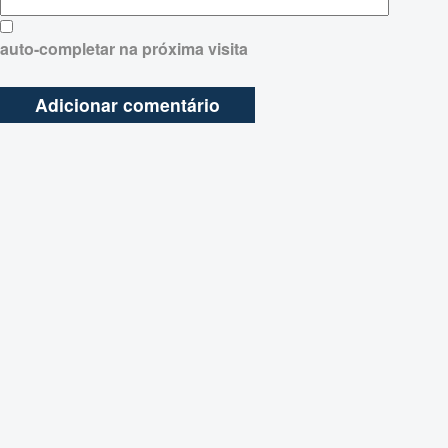
auto-completar na próxima visita