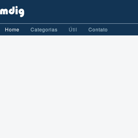
Home
Categorias
Útil
Contato