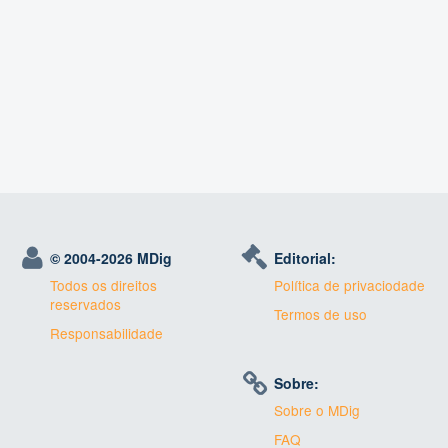
© 2004-
2026 MDig
Editorial:
Todos os direitos
Política de privaciodade
reservados
Termos de uso
Responsabilidade
Sobre:
Sobre o MDig
FAQ