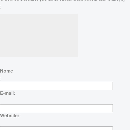
:
Nome
:
E-mail:
Website: