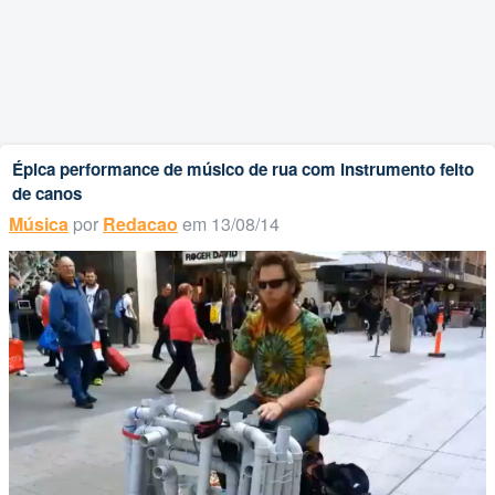
Épica performance de músico de rua com instrumento feito
de canos
Música
por
Redacao
em 13/08/14