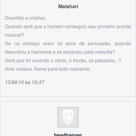
Matahari
Divertido e criativo.
Quando será que o homem conseguiu seu primeiro acorde
musical?
Se no começo eram só sons de percussão, quando
descobriu a harmonia e se encantou pela melodia?
Será que foi ouvindo o vento, o trovão, os pássaros...?
Amo música. Serve para todo momento.
13/08/14
às
19:37
headbanger