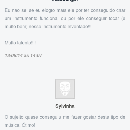
Eu não sei se eu elogio mais ele por ter conseguido criar
um instrumento funcional ou por ele conseguir tocar (e
muito bem) nesse instrumento inventado!!!
Muito talento!!!!
13/08/14
às
14:07
Sylvinha
O sujeito quase conseguiu me fazer gostar deste tipo de
música. Ótimo!