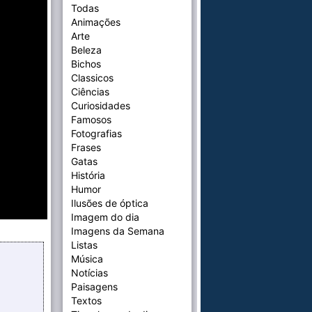
Todas
Animações
Arte
Beleza
Bichos
Classicos
Ciências
Curiosidades
Famosos
Fotografias
Frases
Gatas
História
Humor
Ilusões de óptica
Imagem do dia
Imagens da Semana
Listas
Música
Notícias
Paisagens
Textos