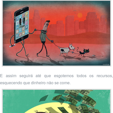
E assim seguirá até que esgotemos todos os recursos,
esquecendo que dinheiro não se come.