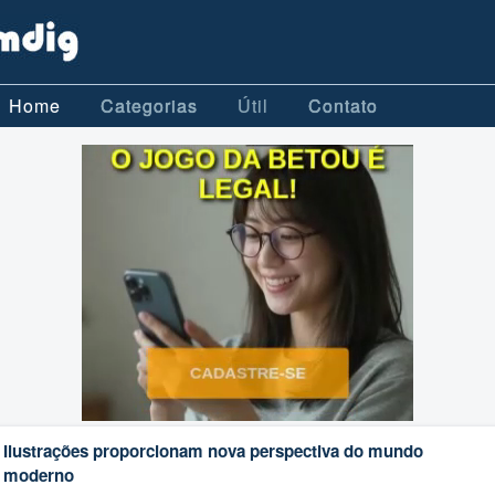
Home
Categorias
Útil
Contato
Ilustrações proporcionam nova perspectiva do mundo
moderno