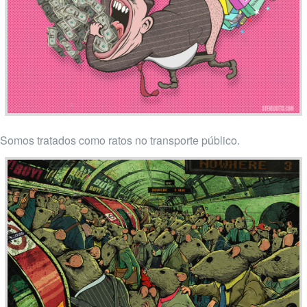
Somos tratados como ratos no transporte público.