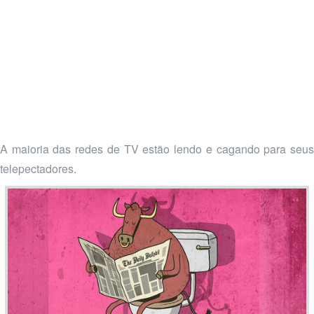
A maioria das redes de TV estão lendo e cagando para seus
telepectadores.