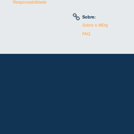
Responsabilidade
Sobre:
Sobre o MDig
FAQ