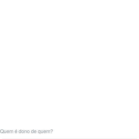
Quem é dono de quem?