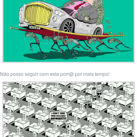
Não posso seguir com esta porr@ por mais tempo!