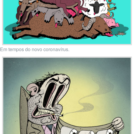
Em tempos do novo coronavírus.