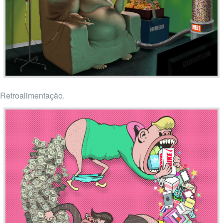
Retroalimentação.