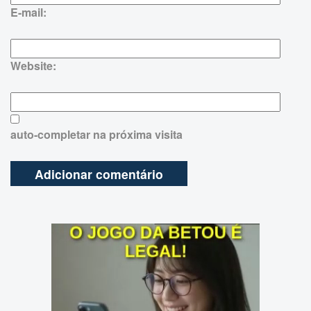
E-mail:
Website:
auto-completar na próxima visita