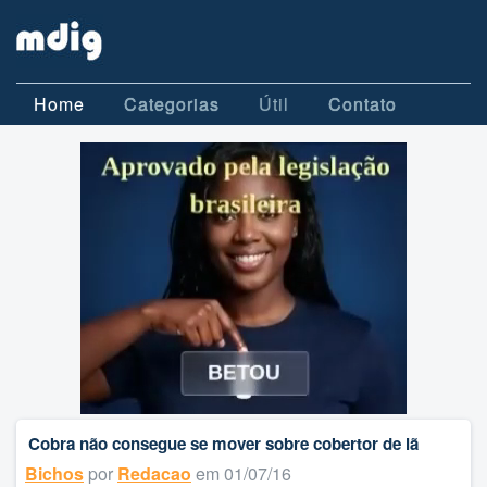
Home
Categorias
Útil
Contato
Cobra não consegue se mover sobre cobertor de lã
Bichos
por
Redacao
em 01/07/16