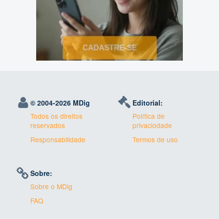
© 2004-
2026 MDig
Editorial:
Todos os direitos
Política de
reservados
privaciodade
Responsabilidade
Termos de uso
Sobre:
Sobre o MDig
FAQ