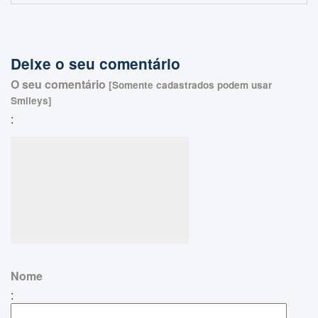
Deixe o seu comentário
O seu comentário
[Somente cadastrados podem usar
Smileys]
:
Nome
: