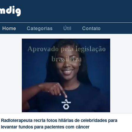
Home
Categorias
Útil
Contato
Radioterapeuta recria fotos hilárias de celebridades para
levantar fundos para pacientes com câncer