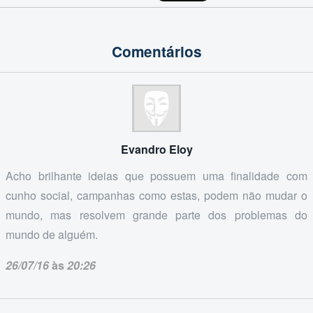
Comentários
Evandro Eloy
Acho brilhante ideias que possuem uma finalidade com
cunho social, campanhas como estas, podem não mudar o
mundo, mas resolvem grande parte dos problemas do
mundo de alguém.
26/07/16
às
20:26