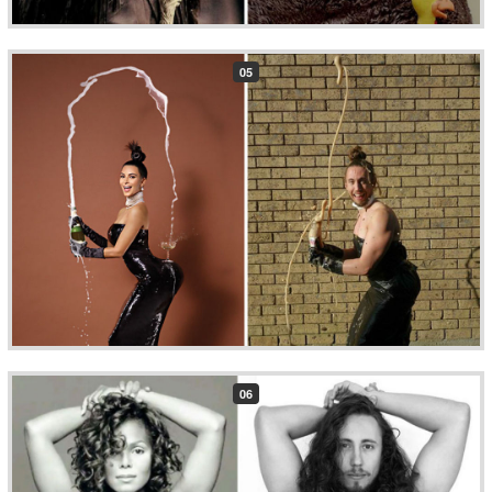
05
06