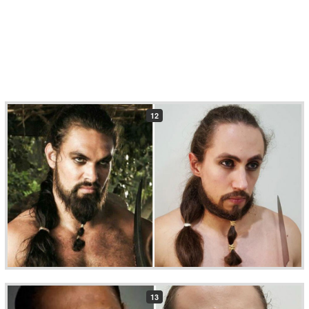
12
13