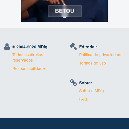
© 2004-
2026 MDig
Editorial:
Todos os direitos
Política de privaciodade
reservados
Termos de uso
Responsabilidade
Sobre:
Sobre o MDig
FAQ