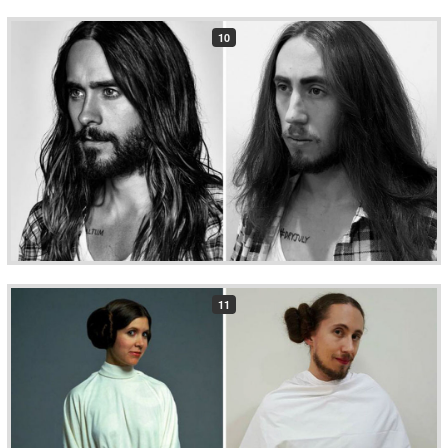
10
11