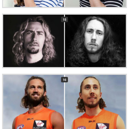
15
16