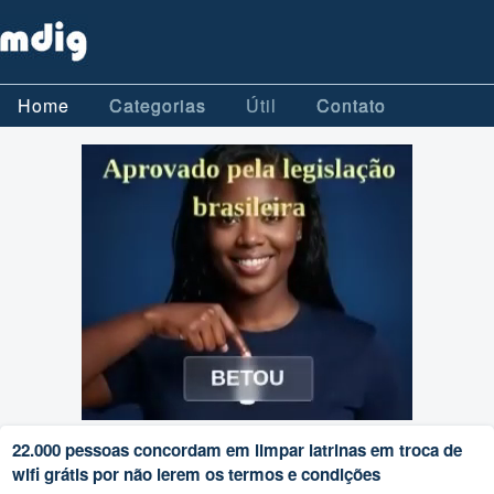
Home
Categorias
Útil
Contato
22.000 pessoas concordam em limpar latrinas em troca de
wifi grátis por não lerem os termos e condições