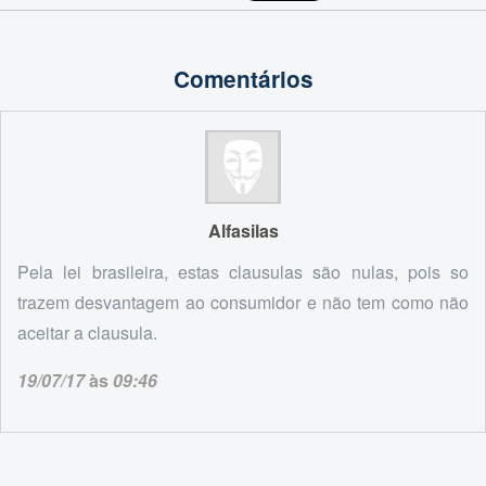
Comentários
Alfasilas
Pela lei brasileira, estas clausulas são nulas, pois so
trazem desvantagem ao consumidor e não tem como não
aceitar a clausula.
19/07/17
às
09:46