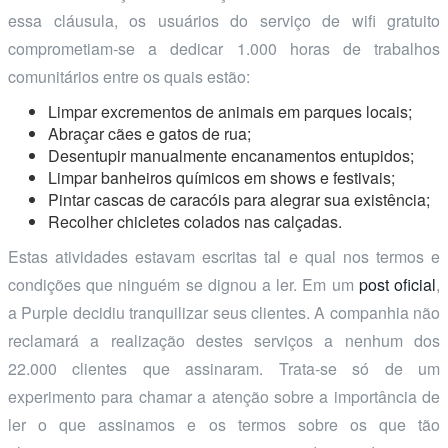
essa cláusula, os usuários do serviço de wifi gratuito
comprometiam-se a dedicar 1.000 horas de trabalhos
comunitários entre os quais estão:
Limpar excrementos de animais em parques locais;
Abraçar cães e gatos de rua;
Desentupir manualmente encanamentos entupidos;
Limpar banheiros químicos em shows e festivais;
Pintar cascas de caracóis para alegrar sua existência;
Recolher chicletes colados nas calçadas.
Estas atividades estavam escritas tal e qual nos termos e
condições que ninguém se dignou a ler. Em um
post oficial
,
a Purple decidiu tranquilizar seus clientes. A companhia não
reclamará a realização destes serviços a nenhum dos
22.000 clientes que assinaram. Trata-se só de um
experimento para chamar a atenção sobre a importância de
ler o que assinamos e os termos sobre os que tão