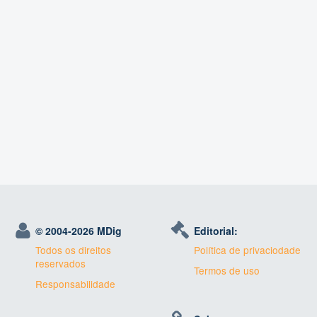
© 2004-
2026 MDig
Editorial:
Todos os direitos
Política de privaciodade
reservados
Termos de uso
Responsabilidade