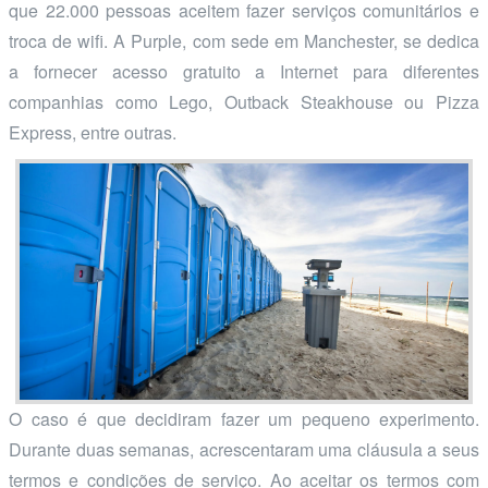
que 22.000 pessoas aceitem fazer serviços comunitários e
troca de wifi. A Purple, com sede em Manchester, se dedica
a fornecer acesso gratuito a Internet para diferentes
companhias como Lego, Outback Steakhouse ou Pizza
Express, entre outras.
O caso é que decidiram fazer um pequeno experimento.
Durante duas semanas, acrescentaram uma cláusula a seus
termos e condições de serviço. Ao aceitar os termos com