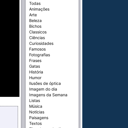
Todas
Animações
Arte
Beleza
Bichos
Classicos
Ciências
Curiosidades
Famosos
Fotografias
Frases
Gatas
História
Humor
Ilusões de óptica
Imagem do dia
Imagens da Semana
Listas
Música
Notícias
Paisagens
Textos