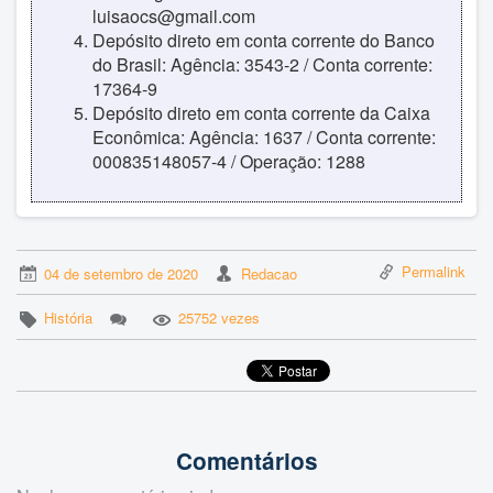
luisaocs@gmail.com
Depósito direto em conta corrente do Banco
do Brasil: Agência: 3543-2 / Conta corrente:
17364-9
Depósito direto em conta corrente da Caixa
Econômica: Agência: 1637 / Conta corrente:
000835148057-4 / Operação: 1288
Permalink
04 de setembro de 2020
Redacao
História
25752 vezes
Comentários