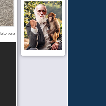
falto para