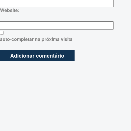
Website:
auto-completar na próxima visita