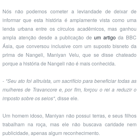
Nós não podemos cometer a leviandade de deixar de
informar que esta história é amplamente vista como uma
lenda urbana entre os círculos acadêmicos, mas ganhou
ampla atenção desde a publicação de
um artigo
da BBC
Ásia, que conversou inclusive com um suposto bisneto da
prima de Nangeli, Maniyan Velu, que se disse chateado
porque a história de Nangeli não é mais conhecida.
- "Seu ato foi altruísta, um sacrifício para beneficiar todas as
mulheres de Travancore e, por fim, forçou o rei a reduzir o
imposto sobre os seios"
, disse ele.
Um homem idoso, Maniyan não possui terras, e seus filhos
trabalham na roça, mas ele não buscava caridade nem
publicidade, apenas algum reconhecimento.