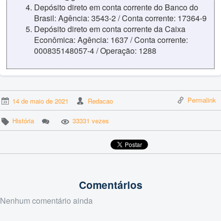
Depósito direto em conta corrente do Banco do
Brasil: Agência: 3543-2 / Conta corrente: 17364-9
Depósito direto em conta corrente da Caixa
Econômica: Agência: 1637 / Conta corrente:
000835148057-4 / Operação: 1288
Permalink
14 de maio de 2021
Redacao
História
33331 vezes
Comentários
Nenhum comentário ainda