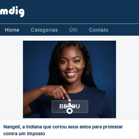
Home
Categorias
Útil
Contato
Nangeli, a indiana que cortou seus seios para protestar
contra um imposto