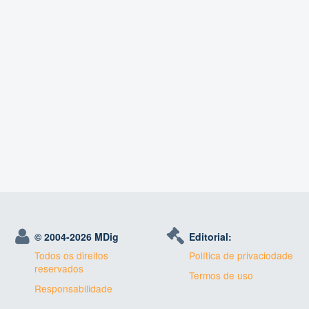
© 2004-
2026 MDig
Editorial:
Todos os direitos
Política de privaciodade
reservados
Termos de uso
Responsabilidade