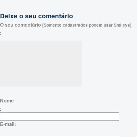
Deixe o seu comentário
O seu comentário
[Somente cadastrados podem usar Smileys]
:
Nome
:
E-mail: