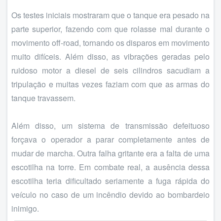
Os testes iniciais mostraram que o tanque era pesado na
parte superior, fazendo com que rolasse mal durante o
movimento off-road, tornando os disparos em movimento
muito difíceis. Além disso, as vibrações geradas pelo
ruidoso motor a diesel de seis cilindros sacudiam a
tripulação e muitas vezes faziam com que as armas do
tanque travassem.
Além disso, um sistema de transmissão defeituoso
forçava o operador a parar completamente antes de
mudar de marcha. Outra falha gritante era a falta de uma
escotilha na torre. Em combate real, a ausência dessa
escotilha teria dificultado seriamente a fuga rápida do
veículo no caso de um incêndio devido ao bombardeio
inimigo.