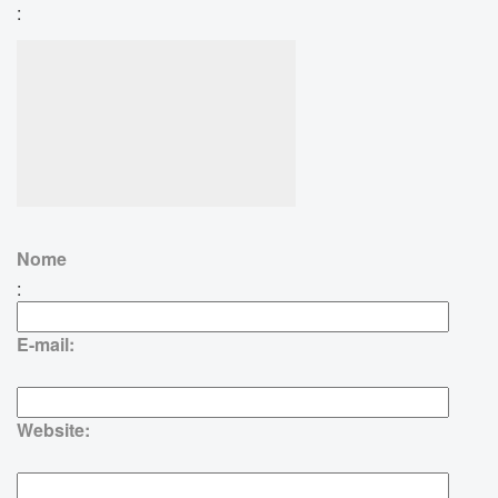
:
Nome
:
E-mail:
Website: