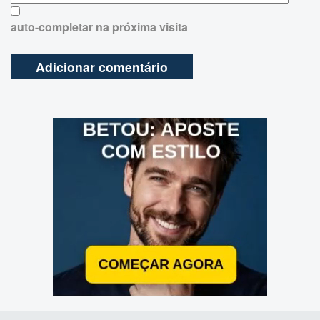
auto-completar na próxima visita