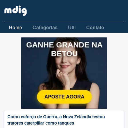
Home
Categorias
Útil
Contato
Como esforço de Guerra, a Nova Zelândia testou
tratores caterpillar como tanques