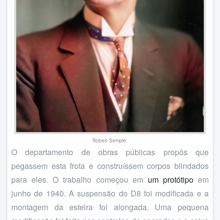
Robert Semple.
O departamento de obras públicas propôs que
pegassem esta frota e construíssem corpos blindados
para eles. O trabalho começou em
um protótipo
em
junho de 1940. A suspensão do D8 foi modificada e a
montagem da esteira foi alongada. Uma pequena