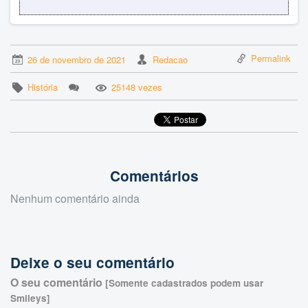
Permalink
26 de novembro de 2021
Redacao
História
25148 vezes
Comentários
Nenhum comentário ainda
Deixe o seu comentário
O seu comentário
[Somente cadastrados podem usar
Smileys]