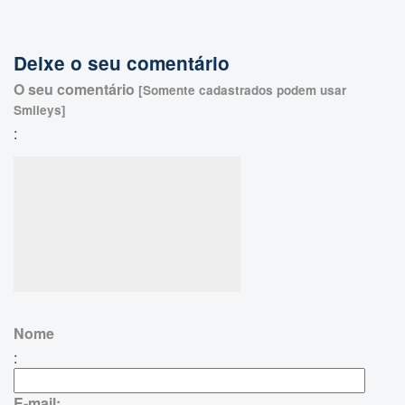
Deixe o seu comentário
O seu comentário
[Somente cadastrados podem usar
Smileys]
:
Nome
:
E-mail: