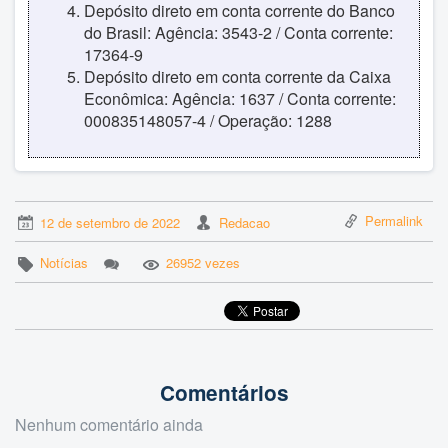
Depósito direto em conta corrente do Banco
do Brasil: Agência: 3543-2 / Conta corrente:
17364-9
Depósito direto em conta corrente da Caixa
Econômica: Agência: 1637 / Conta corrente:
000835148057-4 / Operação: 1288
Permalink
12 de setembro de 2022
Redacao
Notícias
26952 vezes
Comentários
Nenhum comentário ainda