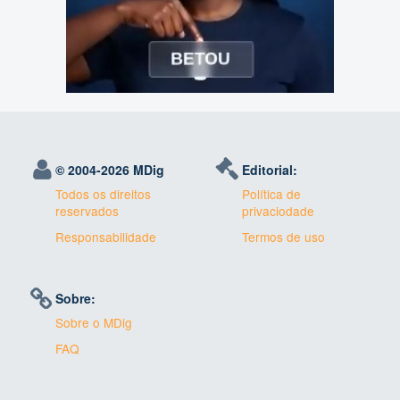
© 2004-
2026 MDig
Editorial:
Todos os direitos
Política de
reservados
privaciodade
Responsabilidade
Termos de uso
Sobre:
Sobre o MDig
FAQ