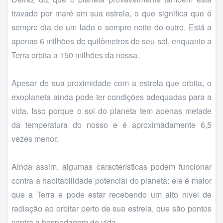
travado por maré em sua estrela, o que significa que é
sempre dia de um lado e sempre noite do outro. Está a
apenas 6 milhões de quilômetros de seu sol, enquanto a
Terra orbita a 150 milhões da nossa.
Apesar de sua proximidade com a estrela que orbita, o
exoplaneta ainda pode ter condições adequadas para a
vida. Isso porque o sol do planeta tem apenas metade
da temperatura do nosso e é aproximadamente 6,5
vezes menor.
Ainda assim, algumas características podem funcionar
contra a habitabilidade potencial do planeta: ele é maior
que a Terra e pode estar recebendo um alto nível de
radiação ao orbitar perto de sua estrela, que são pontos
contra a hospedagem de vida.