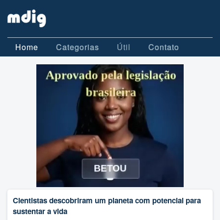
Home
Categorias
Útil
Contato
Cientistas descobriram um planeta com potencial para
sustentar a vida