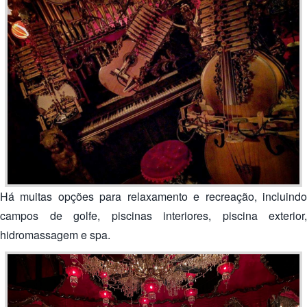
Há muitas opções para relaxamento e recreação, incluindo
campos de golfe, piscinas interiores, piscina exterior,
hidromassagem e spa.