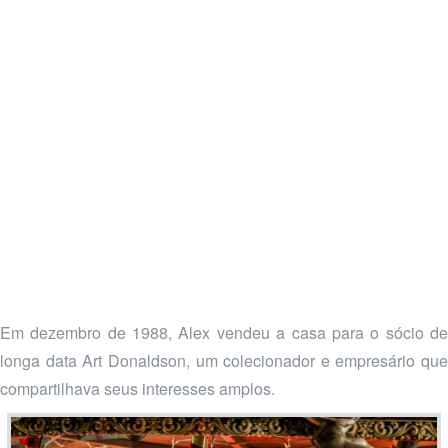
Em dezembro de 1988, Alex vendeu a casa para o sócio de
longa data Art Donaldson, um colecionador e empresário que
compartilhava seus interesses amplos.