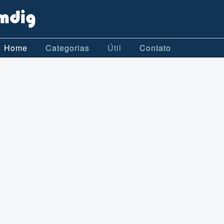
Home
Categorias
Útil
Contato