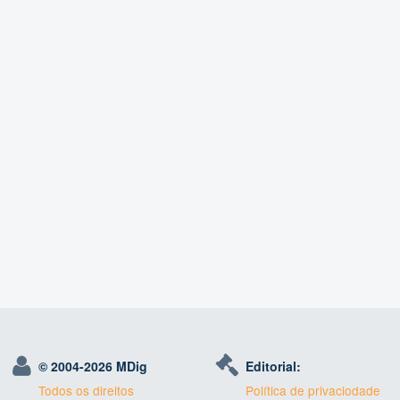
© 2004-
2026 MDig
Editorial:
Todos os direitos
Política de privaciodade