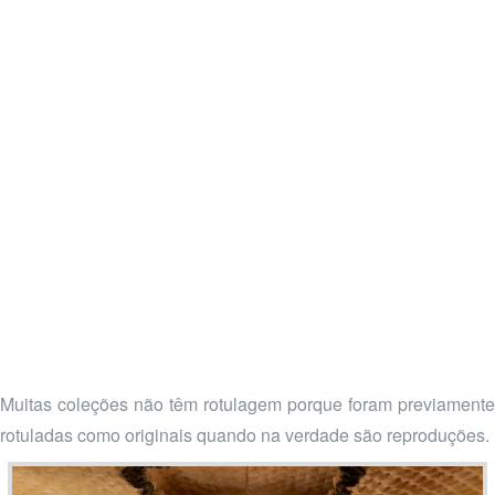
Muitas coleções não têm rotulagem porque foram previamente
rotuladas como originais quando na verdade são reproduções.