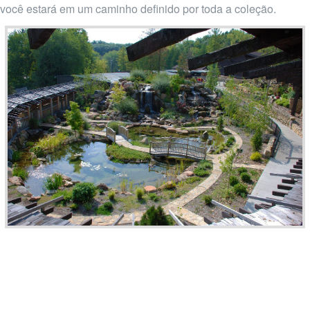
você estará em um caminho definido por toda a coleção.