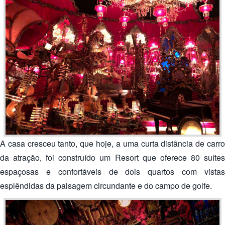
A casa cresceu tanto, que hoje, a uma curta distância de carro
da atração, foi construído um Resort que oferece 80 suítes
espaçosas e confortáveis de dois quartos com vistas
esplêndidas da paisagem circundante e do campo de golfe.