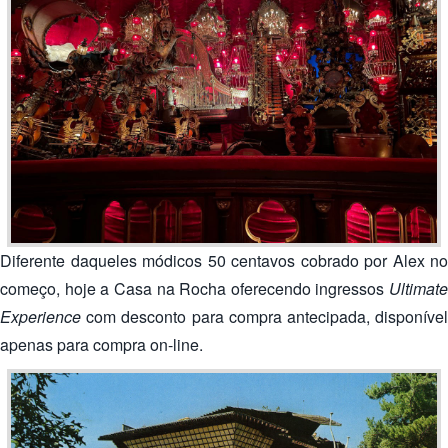
Diferente daqueles módicos 50 centavos cobrado por Alex no
começo, hoje a Casa na Rocha oferecendo ingressos
Ultimate
Experience
com desconto para compra antecipada, disponível
apenas para compra on-line.