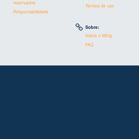
reservados
Termos de uso
Responsabilidade
Sobre:
Sobre o MDig
FAQ