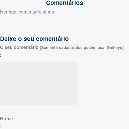
Comentários
Nenhum comentário ainda
Deixe o seu comentário
O seu comentário
[Somente cadastrados podem usar Smileys]
:
Nome
: