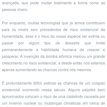
avançada, que pode mudar totalmente a forma como as
pessoas vivem.
Por enquanto, muitas tecnologias que já temos contribuem
para os níveis sem precedentes de risco existencial da
humanidade, esse é o risco da nossa espécie ser extinta ou
passar por algum tipo de desastre que limite
permanentemente a habilidade humana de crescer e
prosperar. A invenção da bomba atômica marcou um grande
crescimento no risco existencial, e desde então nós estamos
apenas aumentando as chances contra nós mesmos.
É profundamente difícil estimar as chances de um colapso
existencial ocorrendo nesse século. Alguns palpites bem
aproximados colocam o risco de uma catástrofe causada por
um inverno nuclear ou mudanças climáticas em cerca de