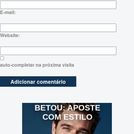
E-mail:
Website:
auto-completar na próxima visita