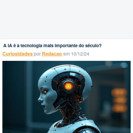
A IA é a tecnologia mais importante do século?
Curiosidades
por
Redacao
em 10/12/24