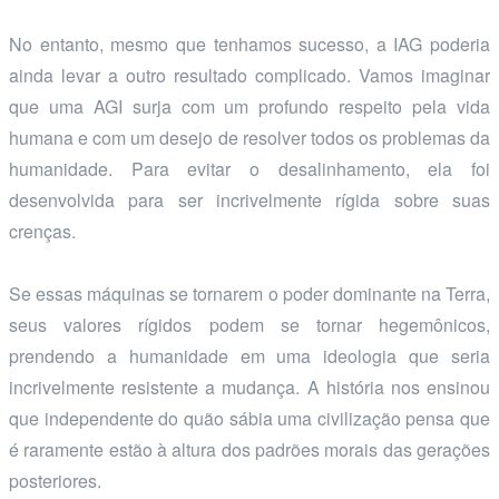
No entanto, mesmo que tenhamos sucesso, a IAG poderia
ainda levar a outro resultado complicado. Vamos imaginar
que uma AGI surja com um profundo respeito pela vida
humana e com um desejo de resolver todos os problemas da
humanidade. Para evitar o desalinhamento, ela foi
desenvolvida para ser incrivelmente rígida sobre suas
crenças.
Se essas máquinas se tornarem o poder dominante na Terra,
seus valores rígidos podem se tornar hegemônicos,
prendendo a humanidade em uma ideologia que seria
incrivelmente resistente a mudança. A história nos ensinou
que independente do quão sábia uma civilização pensa que
é raramente estão à altura dos padrões morais das gerações
posteriores.