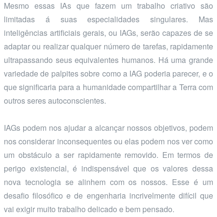
Mesmo essas IAs que fazem um trabalho criativo são
limitadas á suas especialidades singulares. Mas
inteligências artificiais gerais, ou IAGs, serão capazes de se
adaptar ou realizar qualquer número de tarefas, rapidamente
ultrapassando seus equivalentes humanos. Há uma grande
variedade de palpites sobre como a IAG poderia parecer, e o
que significaria para a humanidade compartilhar a Terra com
outros seres autoconscientes.
IAGs podem nos ajudar a alcançar nossos objetivos, podem
nos considerar inconsequentes ou elas podem nos ver como
um obstáculo a ser rapidamente removido. Em termos de
perigo existencial, é indispensável que os valores dessa
nova tecnologia se alinhem com os nossos. Esse é um
desafio filosófico e de engenharia incrivelmente difícil que
vai exigir muito trabalho delicado e bem pensado.