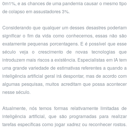
0m1%, e as chances de uma pandemia causar o mesmo tipo
de colapso em assustadores 3%.
Considerando que qualquer um desses desastres poderiam
significar o fim da vida como conhecemos, essas não são
exatamente pequenas porcentagens. E é possível que esse
século veja o crescimento de novas tecnologias que
introduzem mais riscos a existência. Especialistas em IA tem
uma grande variedade de estimativas referentes a quando a
inteligência artificial geral irá despontar, mas de acordo com
algumas pesquisas, muitos acreditam que possa acontecer
nesse século.
Atualmente, nós temos formas relativamente limitadas de
inteligência artificial, que são programadas para realizar
tarefas específicas como jogar xadrez ou reconhecer rostos.