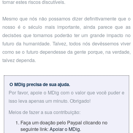
tornar estes riscos discutíveis.
Mesmo que nós não possamos dizer definitivamente que o
nosso é o século mais importante, ainda parece que as
decisões que tomamos poderão ter um grande impacto no
futuro da humanidade. Talvez, todos nós devêssemos viver
como se o futuro dependesse da gente porque, na verdade,
talvez dependa.
O MDig precisa de sua ajuda.
Por favor, apoie o MDig com o valor que você puder e
isso leva apenas um minuto. Obrigado!
Meios de fazer a sua contribuição:
Faça um doação pelo Paypal clicando no
seguinte link:
Apoiar o MDig
.