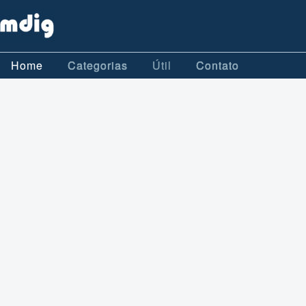
Home
Categorias
Útil
Contato