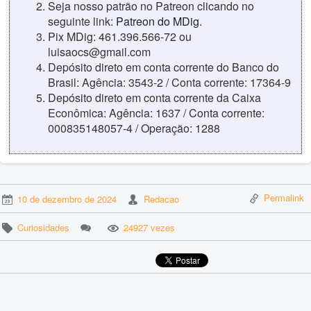
Seja nosso patrão no Patreon clicando no
seguinte link:
Patreon do MDig
.
Pix MDig: 461.396.566-72 ou
luisaocs@gmail.com
Depósito direto em conta corrente do Banco do
Brasil: Agência: 3543-2 / Conta corrente: 17364-9
Depósito direto em conta corrente da Caixa
Econômica: Agência: 1637 / Conta corrente:
000835148057-4 / Operação: 1288
Permalink
10 de dezembro de 2024
Redacao
Curiosidades
24927 vezes