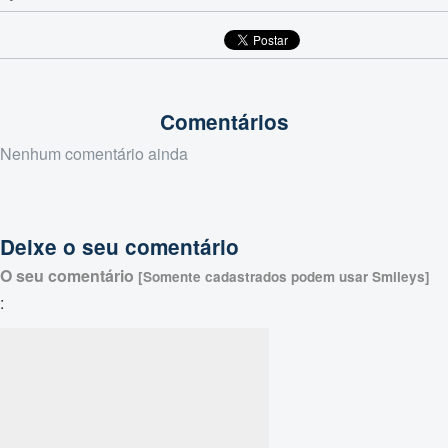
Comentários
Nenhum comentário ainda
Deixe o seu comentário
O seu comentário
[Somente cadastrados podem usar Smileys]
: