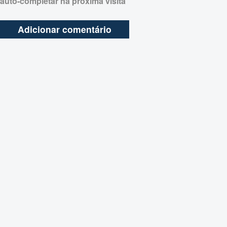
auto-completar na próxima visita