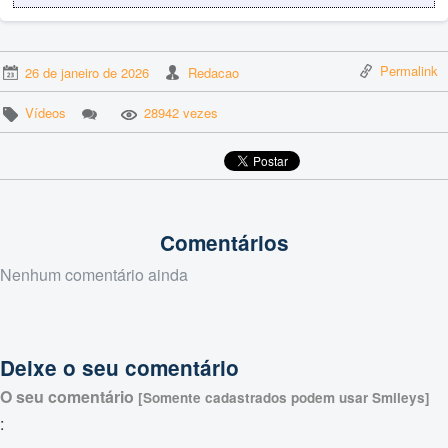
Permalink
26 de janeiro de 2026
Redacao
Vídeos
28942 vezes
Comentários
Nenhum comentário ainda
Deixe o seu comentário
O seu comentário
[Somente cadastrados podem usar Smileys]
: