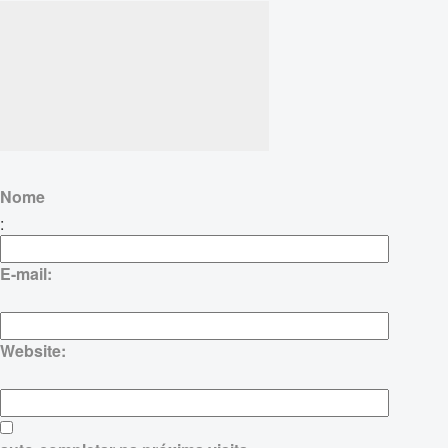
Nome
:
E-mail:
Website: