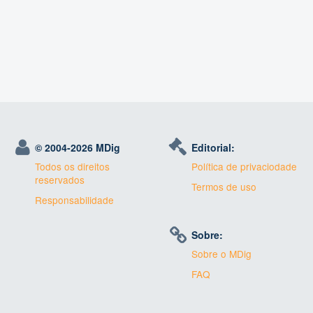
© 2004-
2026 MDig
Editorial:
Todos os direitos
Política de privaciodade
reservados
Termos de uso
Responsabilidade
Sobre:
Sobre o MDig
FAQ