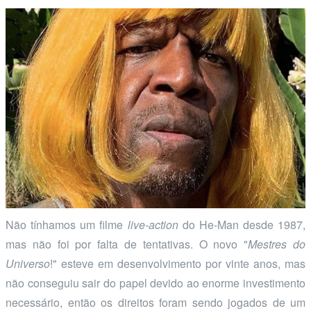
Não tínhamos um filme
live-action
do He-Man desde 1987,
mas não foi por falta de tentativas. O novo "
Mestres do
Universo
!" esteve em desenvolvimento por vinte anos, mas
não conseguiu sair do papel devido ao enorme investimento
necessário, então os direitos foram sendo jogados de um