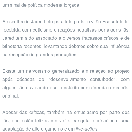
um sinal de política moderna forçada.
A escolha de Jared Leto para interpretar o vilão Esqueleto foi
recebida com ceticismo e reações negativas por alguns fãs.
Jared tem sido associado a diversos fracassos críticos e de
bilheteria recentes, levantando debates sobre sua influência
na recepção de grandes produções.
Existe um nervosismo generalizado em relação ao projeto
após décadas de "desenvolvimento conturbado", com
alguns fãs duvidando que o estúdio compreenda o material
original.
Apesar das críticas, também há entusiasmo por parte dos
fãs, que estão felizes em ver a franquia retornar com uma
adaptação de alto orçamento e em
live-action
.