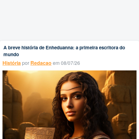
A breve história de Enheduanna: a primeira escritora do
mundo
História
por
Redacao
em 08/07/26