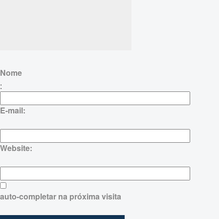
Nome
:
E-mail:
Website:
auto-completar na próxima visita