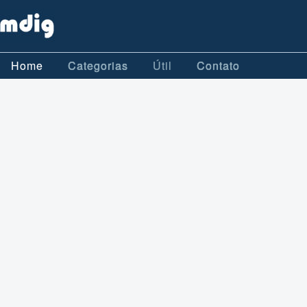
Home
Categorias
Útil
Contato