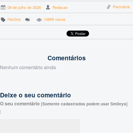
Permalink
08 de julho de 2026
Redacao
História
14899 vezes
Comentários
Nenhum comentário ainda
Deixe o seu comentário
O seu comentário
[Somente cadastrados podem usar Smileys]
: