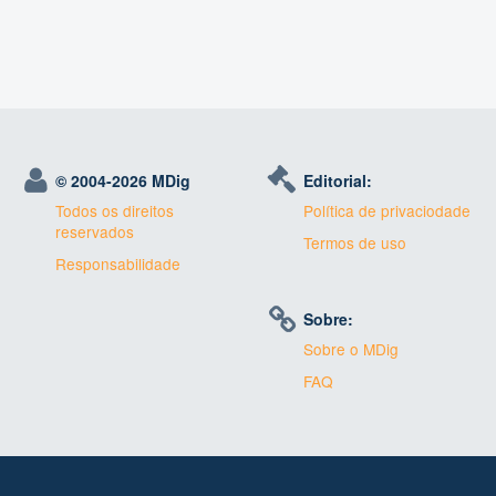
© 2004-
2026 MDig
Editorial:
Todos os direitos
Política de privaciodade
reservados
Termos de uso
Responsabilidade
Sobre:
Sobre o MDig
FAQ