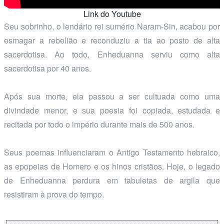
Link do Youtube
Seu sobrinho, o lendário rei sumério Naram-Sin, acabou por
esmagar a rebelião e reconduziu a tia ao posto de alta
sacerdotisa. Ao todo, Enheduanna serviu como alta
sacerdotisa por 40 anos.
Após sua morte, ela passou a ser cultuada como uma
divindade menor, e sua poesia foi copiada, estudada e
recitada por todo o império durante mais de 500 anos.
Seus poemas influenciaram o Antigo Testamento hebraico,
as epopeias de Homero e os hinos cristãos. Hoje, o legado
de Enheduanna perdura em tabuletas de argila que
resistiram à prova do tempo.