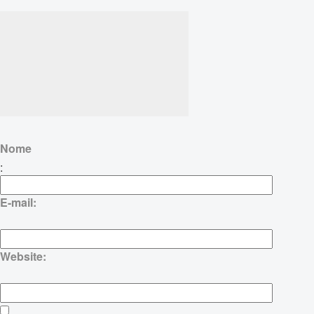
Nome
:
E-mail:
Website: