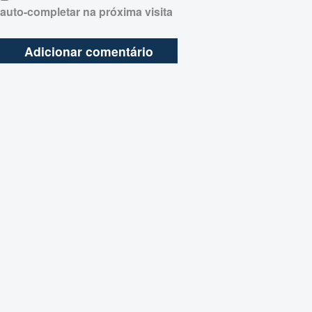
auto-completar na próxima visita