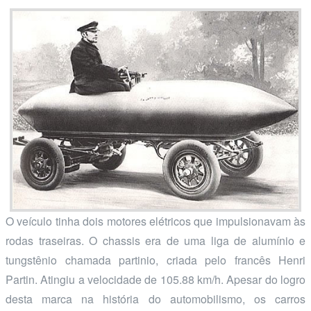
O veículo tinha dois motores elétricos que impulsionavam às
rodas traseiras. O chassis era de uma liga de alumínio e
tungstênio chamada partinio, criada pelo francês Henri
Partin. Atingiu a velocidade de 105.88 km/h. Apesar do logro
desta marca na história do automobilismo, os carros