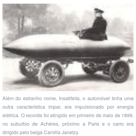
Além do estranho nome, Insatifeita, o automóvel tinha uma
outra característica ímpar, era impulsionado por energia
elétrica. O recorde foi atingido em primeiro de maio de 1899,
no suburbio de Achéres, próximo a Paris e o carro era
dirigido pelo belga Camilla Janetzy.