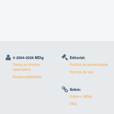
© 2004-
2026 MDig
Editorial:
Todos os direitos
Política de privaciodade
reservados
Termos de uso
Responsabilidade
Sobre:
Sobre o MDig
FAQ