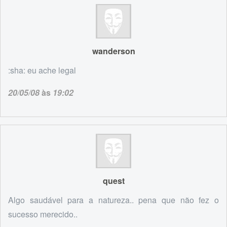
wanderson
:sha: eu ache legal
20/05/08
às
19:02
quest
Algo saudável para a natureza.. pena que não fez o
sucesso merecido..