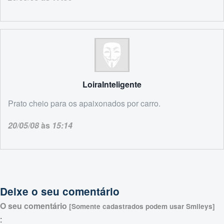
LoiraInteligente
Prato cheio para os apaixonados por carro.
20/05/08
às
15:14
Deixe o seu comentário
O seu comentário
[Somente cadastrados podem usar Smileys]
: