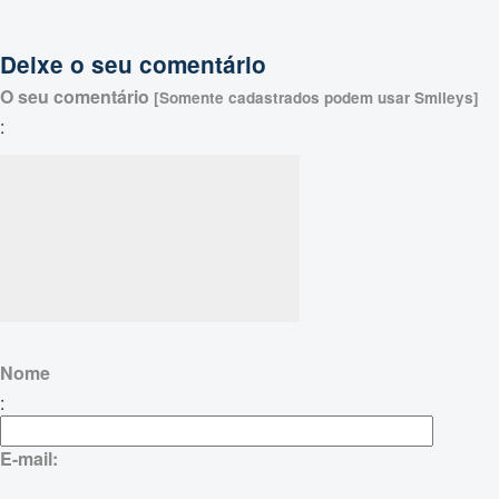
Deixe o seu comentário
O seu comentário
[Somente cadastrados podem usar Smileys]
:
Nome
:
E-mail: