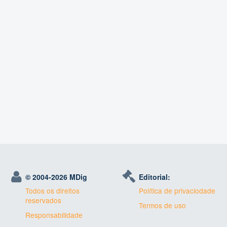
© 2004-
2026 MDig
Editorial:
Todos os direitos
Política de privaciodade
reservados
Termos de uso
Responsabilidade