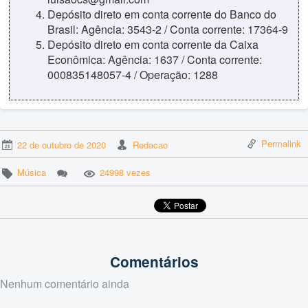
Depósito direto em conta corrente do Banco do
Brasil: Agência: 3543-2 / Conta corrente: 17364-9
Depósito direto em conta corrente da Caixa
Econômica: Agência: 1637 / Conta corrente:
000835148057-4 / Operação: 1288
Permalink
22 de outubro de 2020
Redacao
Música
24998 vezes
Comentários
Nenhum comentário ainda