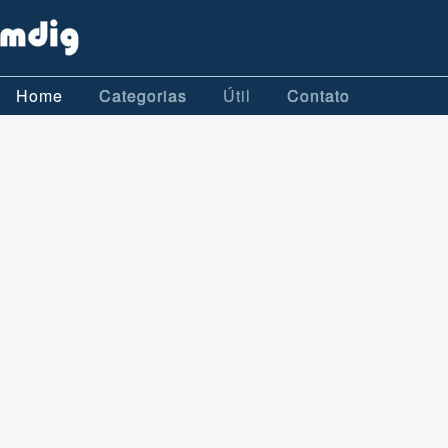
Home
Categorias
Útil
Contato