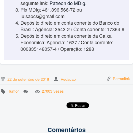
seguinte link:
Patreon do MDig
.
Pix MDig: 461.396.566-72 ou
luisaocs@gmail.com
Depósito direto em conta corrente do Banco do
Brasil: Agência: 3543-2 / Conta corrente: 17364-9
Depósito direto em conta corrente da Caixa
Econômica: Agência: 1637 / Conta corrente:
000835148057-4 / Operação: 1288
Permalink
22 de setembro de 2016
Redacao
Humor
27003 vezes
Comentários