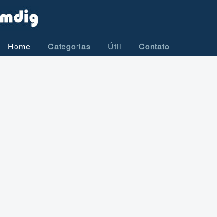
Home
Categorias
Útil
Contato