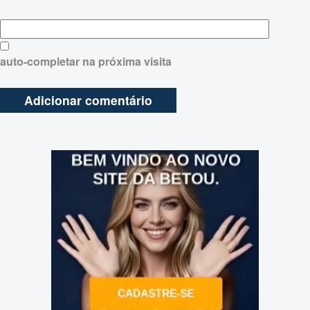
auto-completar na próxima visita