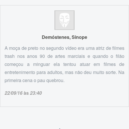
Demóstenes, Sinope
A moça de preto no segundo vídeo era uma atriz de filmes
trash nos anos 90 de artes marciais e quando o filão
começou a minguar ela tentou atuar em filmes de
entretenimento para adultos, mas não deu muito sorte. Na
primeira cena o pau quebrou.
22/09/16
às
23:40