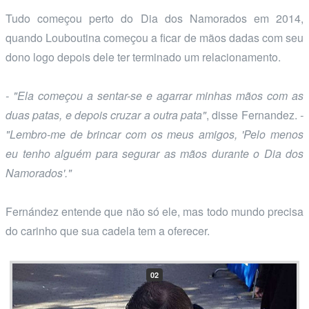
Tudo começou perto do Dia dos Namorados em 2014,
quando Louboutina começou a ficar de mãos dadas com seu
dono logo depois dele ter terminado um relacionamento.
- "Ela começou a sentar-se e agarrar minhas mãos com as
duas patas, e depois cruzar a outra pata"
, disse Fernandez.
-
"Lembro-me de brincar com os meus amigos, 'Pelo menos
eu tenho alguém para segurar as mãos durante o Dia dos
Namorados'."
Fernández entende que não só ele, mas todo mundo precisa
do carinho que sua cadela tem a oferecer.
02