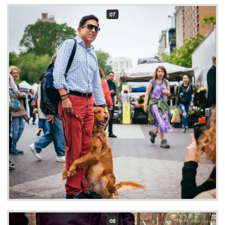
07
08