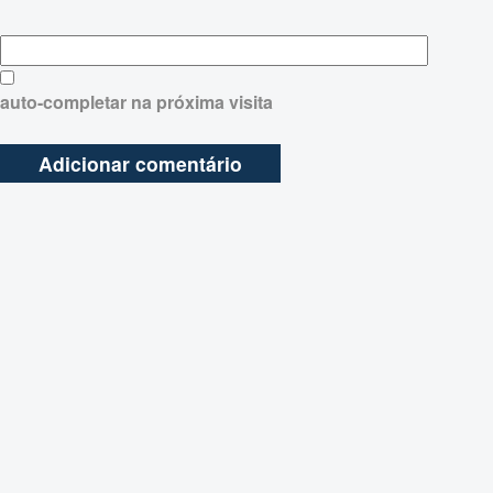
auto-completar na próxima visita