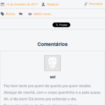
Permalink
13 de fevereiro de 2017
Redacao
Bichos
36602 vezes
Comentários
sol
Faz bem tanto pra quem dá quanto pra quem recebe.
Abraçar de manhã, com o corpo quentinho e a pele suave.
Ah, é tão bom! Dá ânimo pra enfrentar o dia.