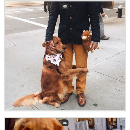
05
06