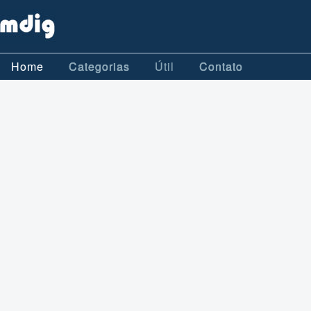
Home
Categorias
Útil
Contato