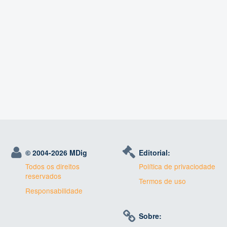
© 2004-
2026 MDig
Editorial:
Todos os direitos
Política de privaciodade
reservados
Termos de uso
Responsabilidade
Sobre: