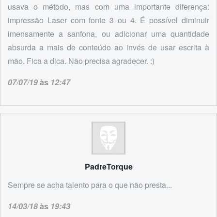
usava o método, mas com uma importante diferença:
impressão Laser com fonte 3 ou 4. É possível diminuir
imensamente a sanfona, ou adicionar uma quantidade
absurda a mais de conteúdo ao invés de usar escrita à
mão. Fica a dica. Não precisa agradecer. :)
07/07/19
às
12:47
PadreTorque
Sempre se acha talento para o que não presta...
14/03/18
às
19:43