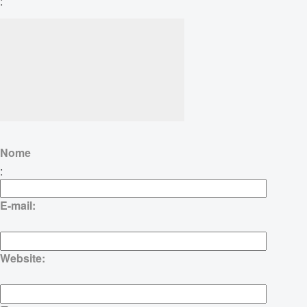
:
Nome
:
E-mail:
Website: