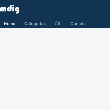
Home
Categorias
Útil
Contato