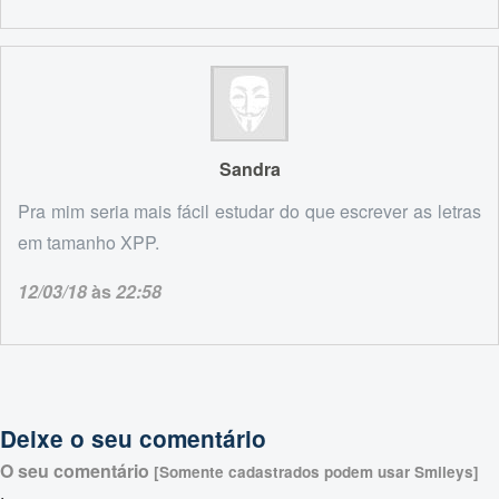
Sandra
Pra mim seria mais fácil estudar do que escrever as letras
em tamanho XPP.
12/03/18
às
22:58
Deixe o seu comentário
O seu comentário
[Somente cadastrados podem usar Smileys]