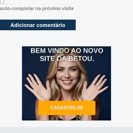
auto-completar na próxima visita