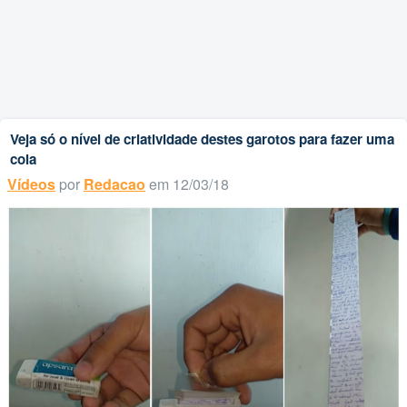
Veja só o nível de criatividade destes garotos para fazer uma
cola
Vídeos
por
Redacao
em 12/03/18