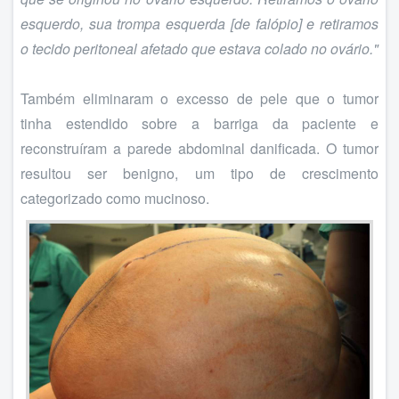
esquerdo, sua trompa esquerda [de falópio] e retiramos
o tecido peritoneal afetado que estava colado no ovário."
Também eliminaram o excesso de pele que o tumor
tinha estendido sobre a barriga da paciente e
reconstruíram a parede abdominal danificada. O tumor
resultou ser benigno, um tipo de crescimento
categorizado como mucinoso.