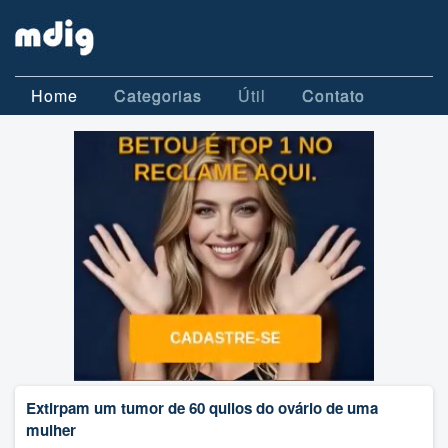
Home
Categorias
Útil
Contato
Extirpam um tumor de 60 quilos do ovário de uma
mulher