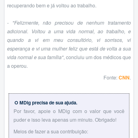
recuperando bem e já voltou ao trabalho.
- "Felizmente, não precisou de nenhum tratamento
adicional. Voltou a uma vida normal, ao trabalho, e
quando a vi em meu consultório, vi sorrisos, vi
esperança e vi uma mulher feliz que está de volta a sua
vida normal e sua família"
, concluiu um dos médicos que
a operou.
Fonte:
CNN
.
O MDig precisa de sua ajuda.
Por favor, apoie o MDig com o valor que você
puder e isso leva apenas um minuto. Obrigado!
Meios de fazer a sua contribuição: