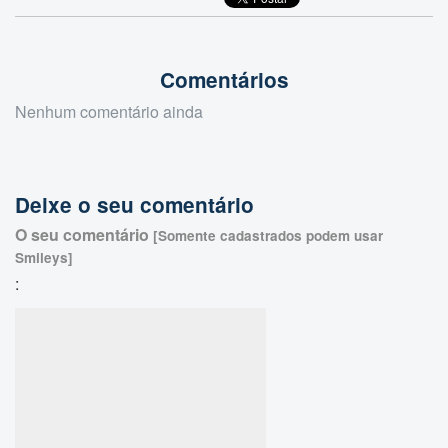
Comentários
Nenhum comentário ainda
Deixe o seu comentário
O seu comentário
[Somente cadastrados podem usar
Smileys]
: