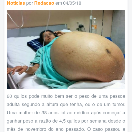
Notícias
por
Redacao
em 04/05/18
60 quilos pode muito bem ser o peso de uma pessoa
adulta segundo a altura que tenha, ou o de um tumor.
Uma mulher de 38 anos foi ao médico após começar a
ganhar peso a razão de 4,5 quilos por semana desde o
mês de novembro do ano passado. O caso passou a