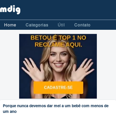
Home
Categorias
Útil
Contato
Porque nunca devemos dar mel a um bebê com menos de
um ano