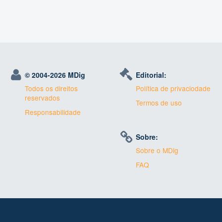
© 2004-
2026 MDig
Editorial:
Todos os direitos
Política de privaciodade
reservados
Termos de uso
Responsabilidade
Sobre:
Sobre o MDig
FAQ