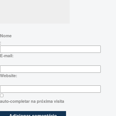
Nome
:
E-mail:
Website:
auto-completar na próxima visita