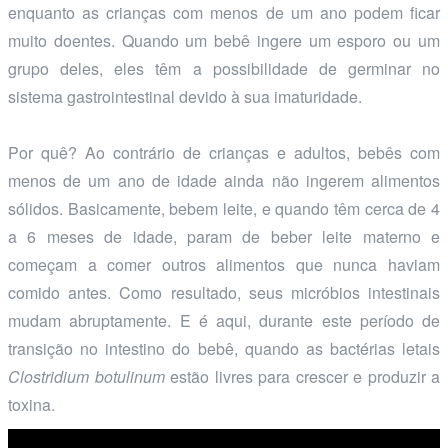
enquanto as crianças com menos de um ano podem ficar
muito doentes. Quando um bebê ingere um esporo ou um
grupo deles, eles têm a possibilidade de germinar no
sistema gastrointestinal devido à sua imaturidade.
Por quê? Ao contrário de crianças e adultos, bebês com
menos de um ano de idade ainda não ingerem alimentos
sólidos. Basicamente, bebem leite, e quando têm cerca de 4
a 6 meses de idade, param de beber leite materno e
começam a comer outros alimentos que nunca haviam
comido antes. Como resultado, seus micróbios intestinais
mudam abruptamente. E é aqui, durante este período de
transição no intestino do bebê, quando as bactérias letais
Clostridium botulinum
estão livres para crescer e produzir a
toxina.