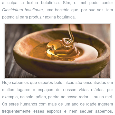
a culpa: a toxina botulínica. Sim, o mel pode conter
Clostridium botulinum
, uma bactéria que, por sua vez, tem
potencial para produzir toxina botulínica.
Hoje sabemos que esporos botulínicas são encontradas em
muitos lugares e espaços de nossas vidas diárias, por
exemplo, no solo, pólen, poeira ao nosso redor ... ou no mel.
Os seres humanos com mais de um ano de idade ingerem
frequentemente esses esporos e nem sequer sabemos,