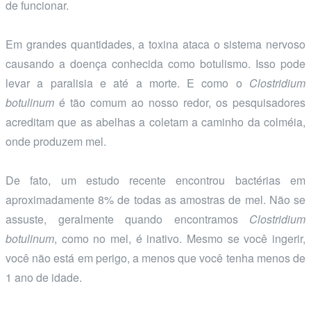
de funcionar.
Em grandes quantidades, a toxina ataca o sistema nervoso
causando a doença conhecida como botulismo. Isso pode
levar a paralisia e até a morte. E como o
Clostridium
botulinum
é tão comum ao nosso redor, os pesquisadores
acreditam que as abelhas a coletam a caminho da colméia,
onde produzem mel.
De fato, um estudo recente encontrou bactérias em
aproximadamente 8% de todas as amostras de mel. Não se
assuste, geralmente quando encontramos
Clostridium
botulinum
, como no mel, é inativo. Mesmo se você ingerir,
você não está em perigo, a menos que você tenha menos de
1 ano de idade.