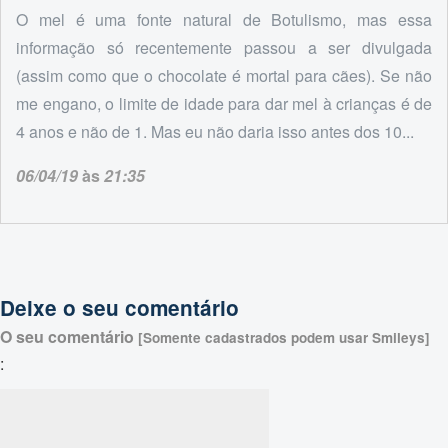
O mel é uma fonte natural de Botulismo, mas essa
informação só recentemente passou a ser divulgada
(assim como que o chocolate é mortal para cães). Se não
me engano, o limite de idade para dar mel à crianças é de
4 anos e não de 1. Mas eu não daria isso antes dos 10...
06/04/19
às
21:35
Deixe o seu comentário
O seu comentário
[Somente cadastrados podem usar Smileys]
: