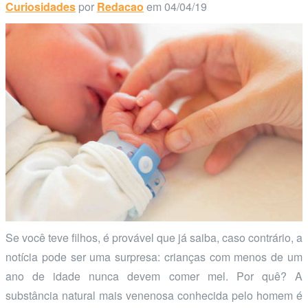
Curiosidades
por
Redacao
em 04/04/19
Se você teve filhos, é provável que já saiba, caso contrário, a
notícia pode ser uma surpresa: crianças com menos de um
ano de idade nunca devem comer mel. Por quê? A
substância natural mais venenosa conhecida pelo homem é