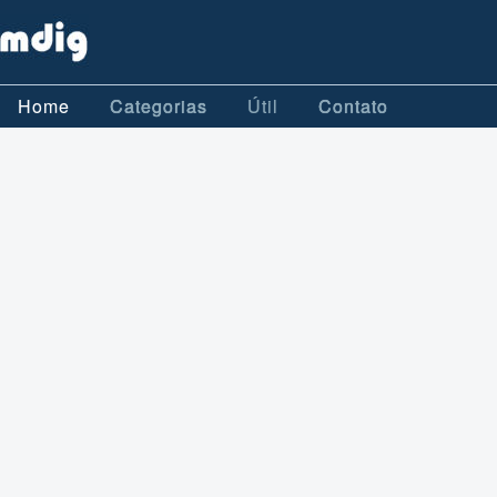
Home
Categorias
Útil
Contato