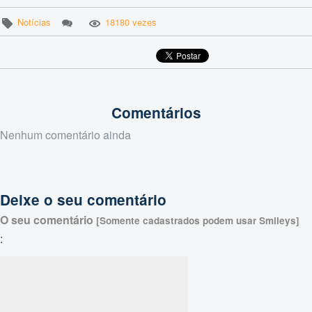
Notícias
18180 vezes
Comentários
Nenhum comentário ainda
Deixe o seu comentário
O seu comentário
[Somente cadastrados podem usar Smileys]
: