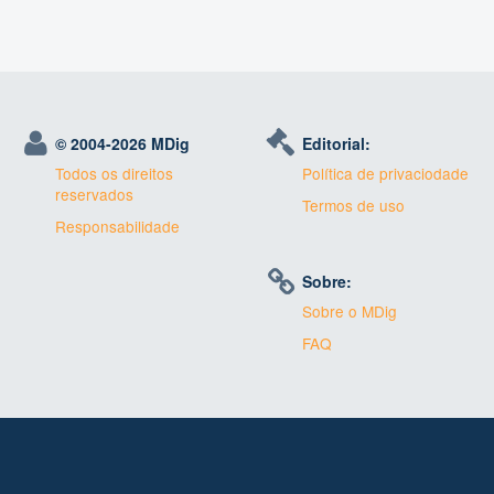
© 2004-
2026 MDig
Editorial:
Todos os direitos
Política de privaciodade
reservados
Termos de uso
Responsabilidade
Sobre:
Sobre o MDig
FAQ