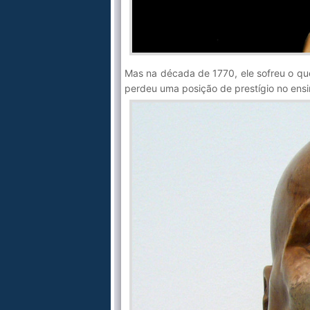
Mas na década de 1770, ele sofreu o 
perdeu uma posição de prestígio no ensin