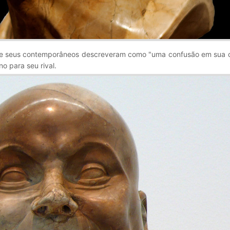
que seus contemporâneos descreveram como "uma confusão em sua 
o para seu rival.