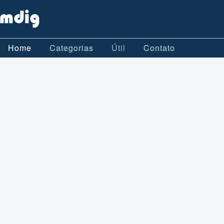
Home
Categorias
Útil
Contato