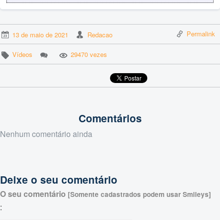
Permalink
13 de maio de 2021
Redacao
Vídeos
29470 vezes
Comentários
Nenhum comentário ainda
Deixe o seu comentário
O seu comentário
[Somente cadastrados podem usar Smileys]
: