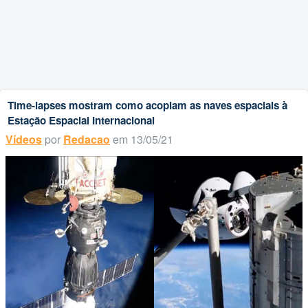
Time-lapses mostram como acoplam as naves espaciais à
Estação Espacial Internacional
Vídeos
por
Redacao
em 13/05/21