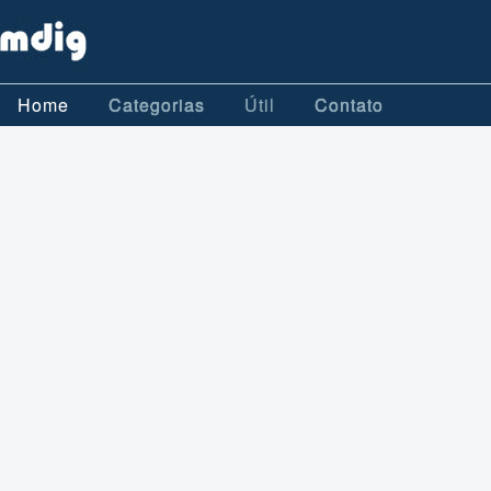
Home
Categorias
Útil
Contato