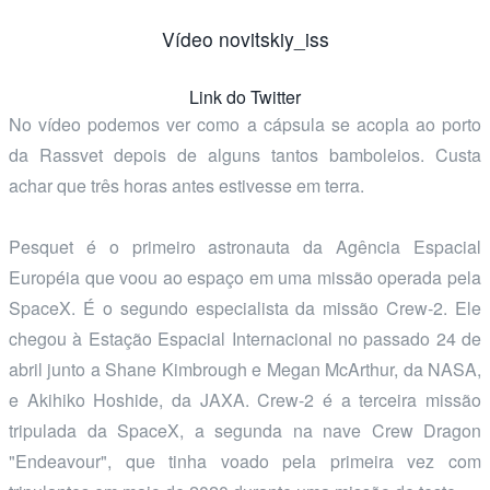
Vídeo novitskiy_iss
Link do Twitter
No vídeo podemos ver como a cápsula se acopla ao porto
da Rassvet depois de alguns tantos bamboleios. Custa
achar que três horas antes estivesse em terra.
Pesquet é o primeiro astronauta da Agência Espacial
Européia que voou ao espaço em uma missão operada pela
SpaceX. É o segundo especialista da missão Crew-2. Ele
chegou à Estação Espacial Internacional no passado 24 de
abril junto a Shane Kimbrough e Megan McArthur, da NASA,
e Akihiko Hoshide, da JAXA. Crew-2 é a terceira missão
tripulada da SpaceX, a segunda na nave Crew Dragon
"Endeavour", que tinha voado pela primeira vez com