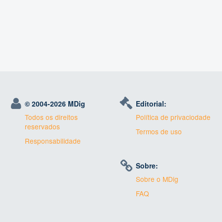
© 2004-
2026 MDig
Editorial:
Todos os direitos
Política de privaciodade
reservados
Termos de uso
Responsabilidade
Sobre:
Sobre o MDig
FAQ