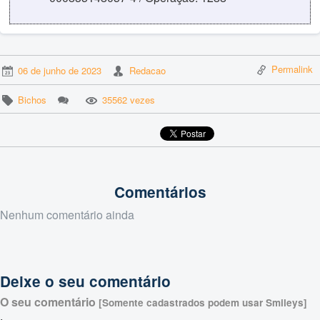
Permalink
06 de junho de 2023
Redacao
Bichos
35562 vezes
Comentários
Nenhum comentário ainda
Deixe o seu comentário
O seu comentário
[Somente cadastrados podem usar Smileys]