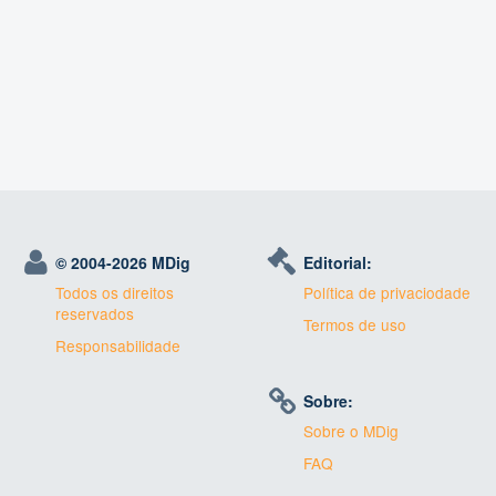
© 2004-
2026 MDig
Editorial:
Todos os direitos
Política de privaciodade
reservados
Termos de uso
Responsabilidade
Sobre:
Sobre o MDig
FAQ