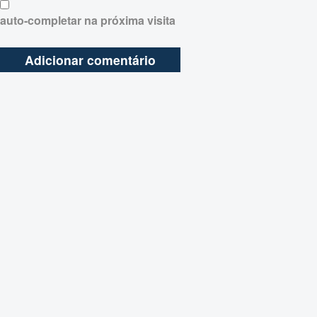
auto-completar na próxima visita