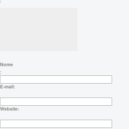
:
Nome
:
E-mail:
Website: