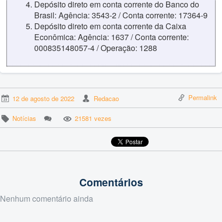
Depósito direto em conta corrente do Banco do
Brasil: Agência: 3543-2 / Conta corrente: 17364-9
Depósito direto em conta corrente da Caixa
Econômica: Agência: 1637 / Conta corrente:
000835148057-4 / Operação: 1288
Permalink
12 de agosto de 2022
Redacao
Notícias
21581 vezes
Comentários
Nenhum comentário ainda