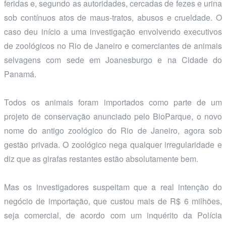
feridas e, segundo as autoridades, cercadas de fezes e urina
sob contínuos atos de maus-tratos, abusos e crueldade. O
caso deu início a uma investigação envolvendo executivos
de zoológicos no Rio de Janeiro e comerciantes de animais
selvagens com sede em Joanesburgo e na Cidade do
Panamá.
Todos os animais foram importados como parte de um
projeto de conservação anunciado pelo BioParque, o novo
nome do antigo zoológico do Rio de Janeiro, agora sob
gestão privada. O zoológico nega qualquer irregularidade e
diz que as girafas restantes estão absolutamente bem.
Mas os investigadores suspeitam que a real intenção do
negócio de importação, que custou mais de R$ 6 milhões,
seja comercial, de acordo com um inquérito da Polícia