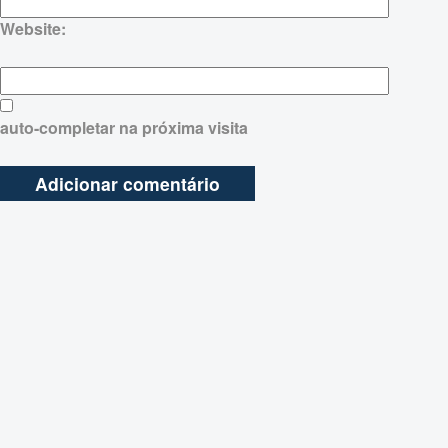
Website:
auto-completar na próxima visita