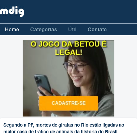
Home
Categorias
Útil
Contato
Segundo a PF, mortes de girafas no Rio estão ligadas ao
maior caso de tráfico de animais da história do Brasil