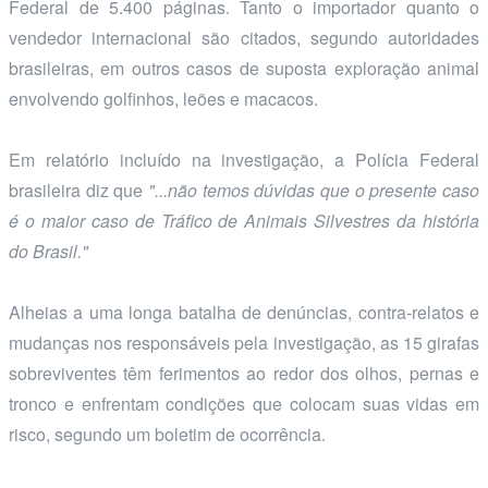
Federal de 5.400 páginas. Tanto o importador quanto o
vendedor internacional são citados, segundo autoridades
brasileiras, em outros casos de suposta exploração animal
envolvendo golfinhos, leões e macacos.
Em relatório incluído na investigação, a Polícia Federal
brasileira diz que
"...não temos dúvidas que o presente caso
é o maior caso de Tráfico de Animais Silvestres da história
do Brasil."
Alheias a uma longa batalha de denúncias, contra-relatos e
mudanças nos responsáveis pela investigação, as 15 girafas
sobreviventes têm ferimentos ao redor dos olhos, pernas e
tronco e enfrentam condições que colocam suas vidas em
risco, segundo um boletim de ocorrência.