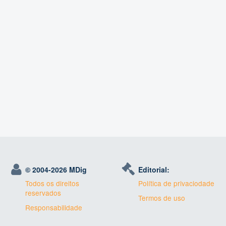
© 2004-
2026 MDig
Editorial:
Todos os direitos
Política de privaciodade
reservados
Termos de uso
Responsabilidade