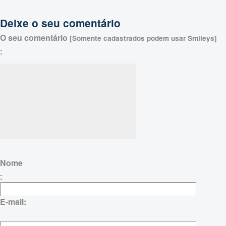
Deixe o seu comentário
O seu comentário
[Somente cadastrados podem usar Smileys]
:
Nome
:
E-mail: