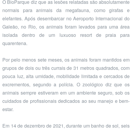
O BioParque diz que as lesões relatadas são absolutamente
normais para animais da megafauna, como girafas e
elefantes. Após desembarcar no Aeroporto Internacional do
Galeão, no Rio, os animais foram levados para uma área
isolada dentro de um luxuoso resort de praia para
quarentena.
Por pelo menos sete meses, os animais foram mantidos em
grupos de dois ou três currais de 31 metros quadrados, com
pouca luz, alta umidade, mobilidade limitada e cercados de
excrementos, segundo a polícia. O zoológico diz que os
animais sempre estiveram em um ambiente seguro, sob os
cuidados de profissionais dedicados ao seu manejo e bem-
estar.
Em 14 de dezembro de 2021, durante um banho de sol, seis