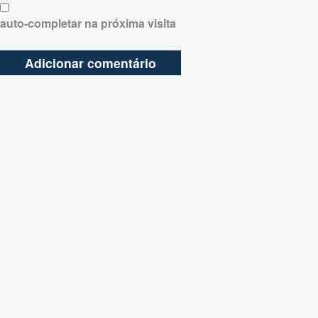
auto-completar na próxima visita