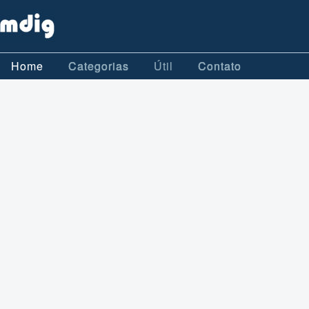
Home
Categorias
Útil
Contato