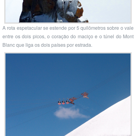
A rota espetacular se estende por 5 quilômetros sobre o vale
entre os dois picos, o coração do maciço e o túnel do Mont
Blanc que liga os dois países por estrada.