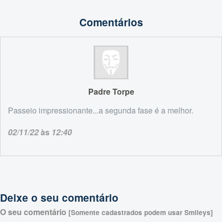
Comentários
Padre Torpe
Passeio impressionante...a segunda fase é a melhor.
02/11/22
às
12:40
Deixe o seu comentário
O seu comentário
[Somente cadastrados podem usar Smileys]