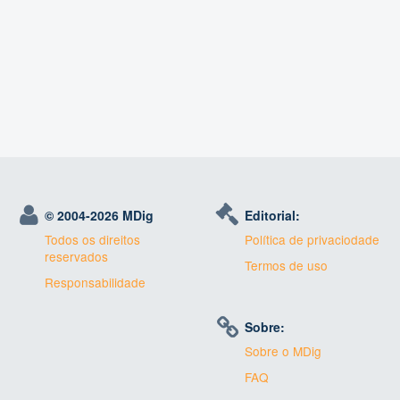
© 2004-
2026 MDig
Editorial:
Todos os direitos
Política de privaciodade
reservados
Termos de uso
Responsabilidade
Sobre:
Sobre o MDig
FAQ