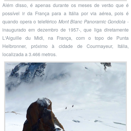
Além disso, é apenas durante os meses de verão que é
possível ir da França para a Itália por via aérea, pois é
quando opera o teleférico
Mont Blanc Panoramic Gondola
-
inaugurado em dezembro de 1957-, que liga diretamente
L'Aiguille du Midi, na França, com o topo de Punta
Helbronner, próximo à cidade de Courmayeur, Itália,
localizada a 3.466 metros.