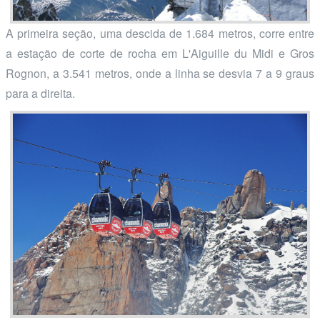
A primeira seção, uma descida de 1.684 metros, corre entre
a estação de corte de rocha em L'Aiguille du Midi e Gros
Rognon, a 3.541 metros, onde a linha se desvia 7 a 9 graus
para a direita.