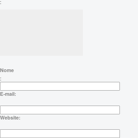
:
Nome
:
E-mail:
Website: