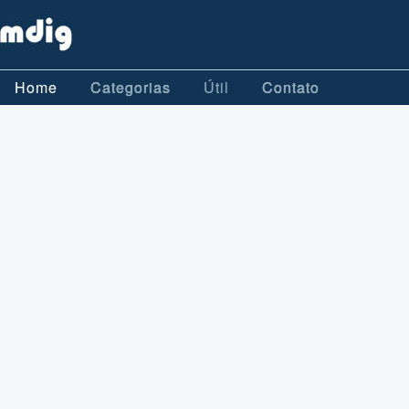
Home
Categorias
Útil
Contato