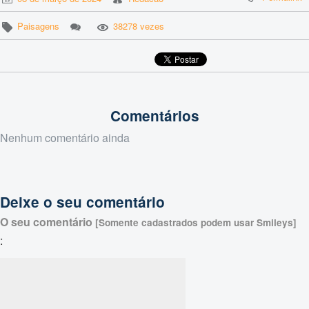
Paisagens
38278 vezes
Comentários
Nenhum comentário ainda
Deixe o seu comentário
O seu comentário
[Somente cadastrados podem usar Smileys]
: