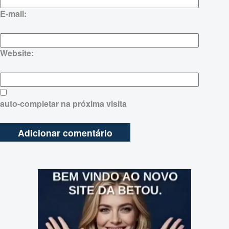
E-mail:
Website:
auto-completar na próxima visita