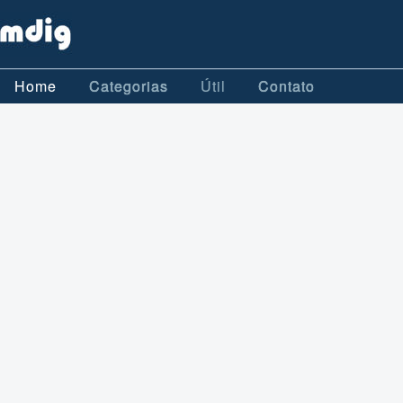
Home
Categorias
Útil
Contato