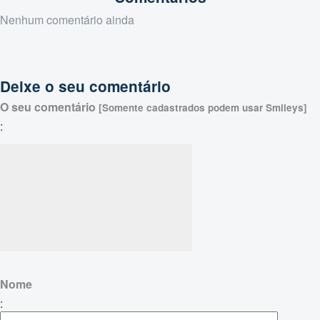
Nenhum comentário ainda
Deixe o seu comentário
O seu comentário
[Somente cadastrados podem usar Smileys]
:
Nome
: