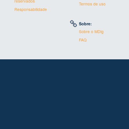
reservados
Termos de uso
Responsabilidade
Sobre:
Sobre o MDig
FAQ