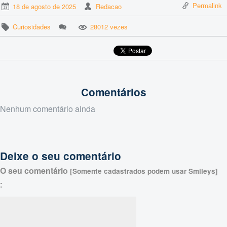
Permalink
18 de agosto de 2025
Redacao
Curiosidades
28012 vezes
Comentários
Nenhum comentário ainda
Deixe o seu comentário
O seu comentário
[Somente cadastrados podem usar Smileys]
: