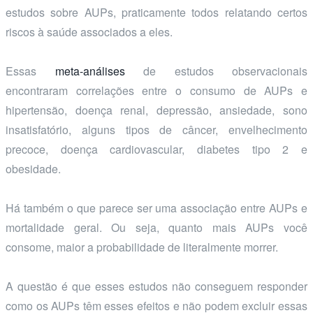
estudos sobre AUPs, praticamente todos relatando certos
riscos à saúde associados a eles.
Essas
meta-análises
de estudos observacionais
encontraram correlações entre o consumo de AUPs e
hipertensão, doença renal, depressão, ansiedade, sono
insatisfatório, alguns tipos de câncer, envelhecimento
precoce, doença cardiovascular, diabetes tipo 2 e
obesidade.
Há também o que parece ser uma associação entre AUPs e
mortalidade geral. Ou seja, quanto mais AUPs você
consome, maior a probabilidade de literalmente morrer.
A questão é que esses estudos não conseguem responder
como os AUPs têm esses efeitos e não podem excluir essas