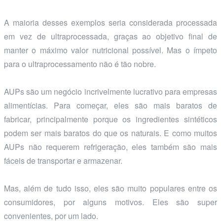
A maioria desses exemplos seria considerada processada
em vez de ultraprocessada, graças ao objetivo final de
manter o máximo valor nutricional possível. Mas o ímpeto
para o ultraprocessamento não é tão nobre.
AUPs são um negócio incrivelmente lucrativo para empresas
alimentícias. Para começar, eles são mais baratos de
fabricar, principalmente porque os ingredientes sintéticos
podem ser mais baratos do que os naturais. E como muitos
AUPs não requerem refrigeração, eles também são mais
fáceis de transportar e armazenar.
Mas, além de tudo isso, eles são muito populares entre os
consumidores, por alguns motivos. Eles são super
convenientes, por um lado.