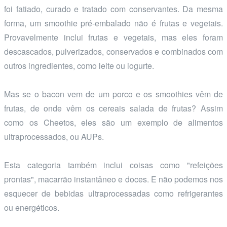
foi fatiado, curado e tratado com conservantes. Da mesma
forma, um smoothie pré-embalado não é frutas e vegetais.
Provavelmente inclui frutas e vegetais, mas eles foram
descascados, pulverizados, conservados e combinados com
outros ingredientes, como leite ou iogurte.
Mas se o bacon vem de um porco e os smoothies vêm de
frutas, de onde vêm os cereais salada de frutas? Assim
como os Cheetos, eles são um exemplo de alimentos
ultraprocessados, ou AUPs.
Esta categoria também inclui coisas como "refeições
prontas", macarrão instantâneo e doces. E não podemos nos
esquecer de bebidas ultraprocessadas como refrigerantes
ou energéticos.