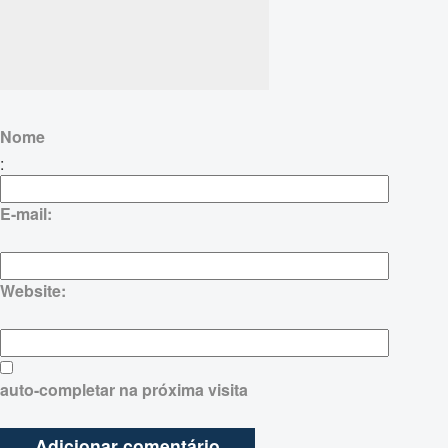
Nome
:
E-mail:
Website:
auto-completar na próxima visita