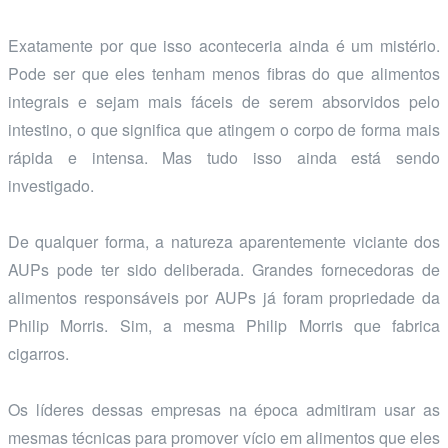
Exatamente por que isso aconteceria ainda é um mistério.
Pode ser que eles tenham menos fibras do que alimentos
integrais e sejam mais fáceis de serem absorvidos pelo
intestino, o que significa que atingem o corpo de forma mais
rápida e intensa. Mas tudo isso ainda está sendo
investigado.
De qualquer forma, a natureza aparentemente viciante dos
AUPs pode ter sido deliberada. Grandes fornecedoras de
alimentos responsáveis por AUPs já foram propriedade da
Philip Morris. Sim, a mesma Philip Morris que fabrica
cigarros.
Os líderes dessas empresas na época admitiram usar as
mesmas técnicas para promover vício em alimentos que eles