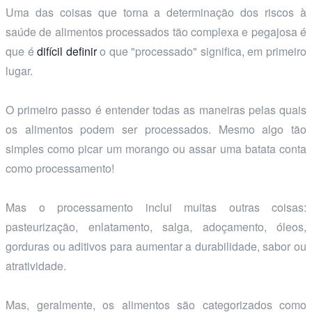
Uma das coisas que torna a determinação dos riscos à
saúde de alimentos processados tão complexa e pegajosa é
que é
difícil definir
o que "processado" significa, em primeiro
lugar.
O primeiro passo é entender todas as maneiras pelas quais
os alimentos podem ser processados. Mesmo algo tão
simples como picar um morango ou assar uma batata conta
como processamento!
Mas o processamento inclui muitas outras coisas:
pasteurização, enlatamento, salga, adoçamento, óleos,
gorduras ou aditivos para aumentar a durabilidade, sabor ou
atratividade.
Mas, geralmente, os alimentos são categorizados como