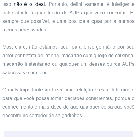
Isso
não é o ideal.
Portanto, definitivamente, é inteligente
estar atento à quantidade de AUPs que você consome. E,
sempre que possível, é uma boa ideia optar por alimentos
menos processados.
Mas, claro, não estamos aqui para envergonhá-lo por seu
amor por batata de latinha, macarrão com queijo de caixinha,
macarrão instantâneo ou qualquer um desses outros AUPs
saborosos e práticos.
O mais importante ao fazer uma refeição é estar informado,
para que você possa tomar decisões conscientes, porque o
conhecimento é mais doce do que qualquer coisa que você
encontre no corredor de salgadinhos.