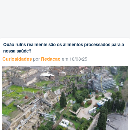
Quão ruins realmente são os alimentos processados para a
nossa saúde?
Curiosidades
por
Redacao
em 18/08/25