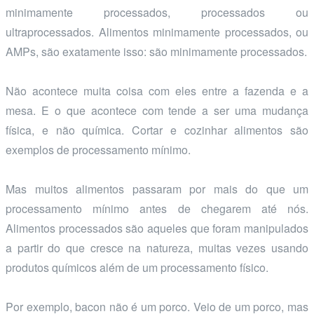
minimamente processados, processados ou
ultraprocessados. Alimentos minimamente processados, ou
AMPs, são exatamente isso: são minimamente processados.
Não acontece muita coisa com eles entre a fazenda e a
mesa. E o que acontece com tende a ser uma mudança
física, e não química. Cortar e cozinhar alimentos são
exemplos de processamento mínimo.
Mas muitos alimentos passaram por mais do que um
processamento mínimo antes de chegarem até nós.
Alimentos processados são aqueles que foram manipulados
a partir do que cresce na natureza, muitas vezes usando
produtos químicos além de um processamento físico.
Por exemplo, bacon não é um porco. Veio de um porco, mas