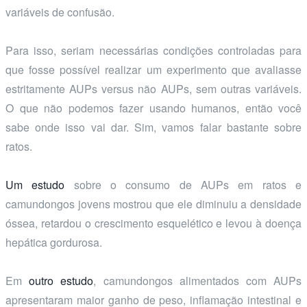
variáveis de confusão.
Para isso, seriam necessárias condições controladas para
que fosse possível realizar um experimento que avaliasse
estritamente AUPs versus não AUPs, sem outras variáveis.
O que não podemos fazer usando humanos, então você
sabe onde isso vai dar. Sim, vamos falar bastante sobre
ratos.
Um estudo
sobre o consumo de AUPs em ratos e
camundongos jovens mostrou que ele diminuiu a densidade
óssea, retardou o crescimento esquelético e levou à doença
hepática gordurosa.
Em
outro estudo
, camundongos alimentados com AUPs
apresentaram maior ganho de peso, inflamação intestinal e