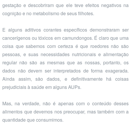
gestação e descobriram que ele teve efeitos negativos na
cognição e no metabolismo de seus filhotes.
E alguns aditivos corantes específicos demonstraram ser
cancerígenos ou tóxicos em camundongos. É claro que uma
coisa que sabemos com certeza é que roedores não são
pessoas, e suas necessidades nutricionais e alimentação
regular não são as mesmas que as nossas, portanto, os
dados não devem ser interpretados de forma exagerada.
Ainda assim, são dados, e definitivamente há coisas
prejudiciais à saúde em alguns AUPs.
Mas, na verdade, não é apenas com o conteúdo desses
alimentos que devemos nos preocupar, mas também com a
quantidade que consumimos.