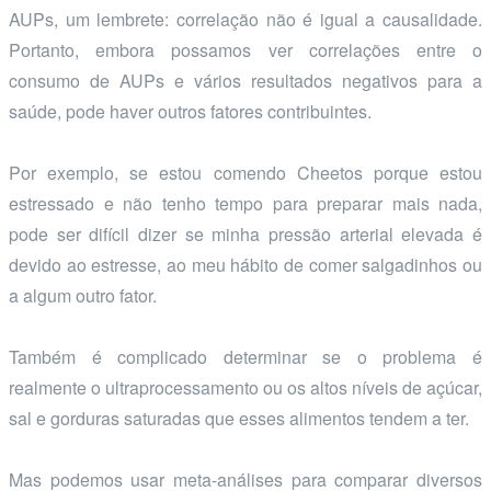
AUPs, um lembrete: correlação não é igual a causalidade.
Portanto, embora possamos ver correlações entre o
consumo de AUPs e vários resultados negativos para a
saúde, pode haver outros fatores contribuintes.
Por exemplo, se estou comendo Cheetos porque estou
estressado e não tenho tempo para preparar mais nada,
pode ser difícil dizer se minha pressão arterial elevada é
devido ao estresse, ao meu hábito de comer salgadinhos ou
a algum outro fator.
Também é complicado determinar se o problema é
realmente o ultraprocessamento ou os altos níveis de açúcar,
sal e gorduras saturadas que esses alimentos tendem a ter.
Mas podemos usar meta-análises para comparar diversos