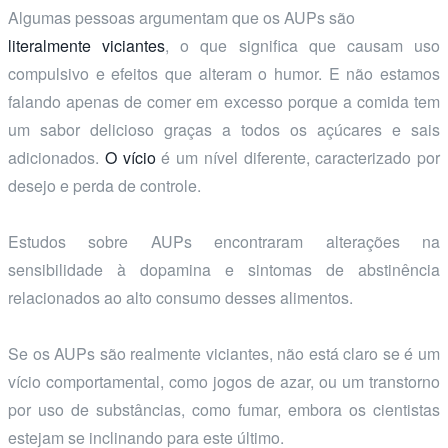
Algumas pessoas argumentam que os AUPs são
literalmente viciantes
, o que significa que causam uso
compulsivo e efeitos que alteram o humor. E não estamos
falando apenas de comer em excesso porque a comida tem
um sabor delicioso graças a todos os açúcares e sais
adicionados.
O vício
é um nível diferente, caracterizado por
desejo e perda de controle.
Estudos sobre AUPs encontraram alterações na
sensibilidade à dopamina e sintomas de abstinência
relacionados ao alto consumo desses alimentos.
Se os AUPs são realmente viciantes, não está claro se é um
vício comportamental, como jogos de azar, ou um transtorno
por uso de substâncias, como fumar, embora os cientistas
estejam se inclinando para este último.