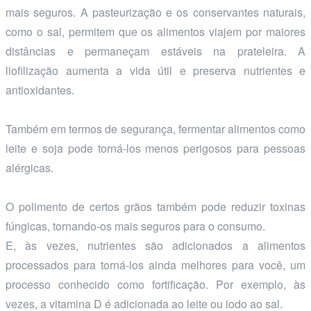
mais seguros. A pasteurização e os conservantes naturais,
como o sal, permitem que os alimentos viajem por maiores
distâncias e permaneçam estáveis na prateleira. A
liofilização aumenta a vida útil e preserva nutrientes e
antioxidantes.
Também em termos de segurança, fermentar alimentos como
leite e soja pode torná-los menos perigosos para pessoas
alérgicas.
O polimento de certos grãos também pode reduzir toxinas
fúngicas, tornando-os mais seguros para o consumo.
E, às vezes, nutrientes são adicionados a alimentos
processados para torná-los ainda melhores para você, um
processo conhecido como fortificação. Por exemplo, às
vezes, a vitamina D é adicionada ao leite ou iodo ao sal.