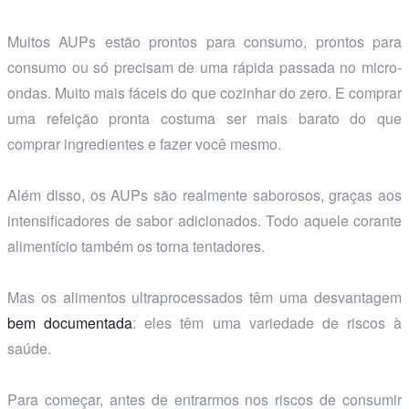
Muitos AUPs estão prontos para consumo, prontos para
consumo ou só precisam de uma rápida passada no micro-
ondas. Muito mais fáceis do que cozinhar do zero. E comprar
uma refeição pronta costuma ser mais barato do que
comprar ingredientes e fazer você mesmo.
Além disso, os AUPs são realmente saborosos, graças aos
intensificadores de sabor adicionados. Todo aquele corante
alimentício também os torna tentadores.
Mas os alimentos ultraprocessados têm uma desvantagem
bem documentada
: eles têm uma variedade de riscos à
saúde.
Para começar, antes de entrarmos nos riscos de consumir