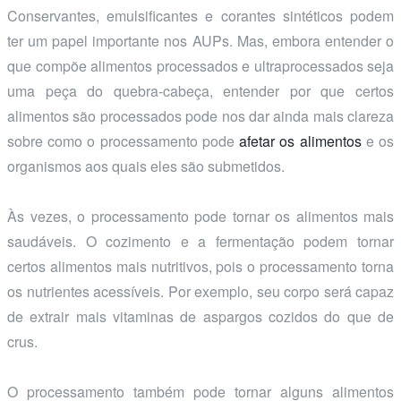
Conservantes, emulsificantes e corantes sintéticos podem
ter um papel importante nos AUPs. Mas, embora entender o
que compõe alimentos processados e ultraprocessados seja
uma peça do quebra-cabeça, entender por que certos
alimentos são processados pode nos dar ainda mais clareza
sobre como o processamento pode
afetar os alimentos
e os
organismos aos quais eles são submetidos.
Às vezes, o processamento pode tornar os alimentos mais
saudáveis. O cozimento e a fermentação podem tornar
certos alimentos mais nutritivos, pois o processamento torna
os nutrientes acessíveis. Por exemplo, seu corpo será capaz
de extrair mais vitaminas de aspargos cozidos do que de
crus.
O processamento também pode tornar alguns alimentos