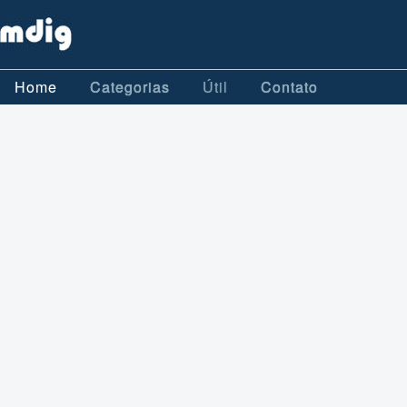
Home
Categorias
Útil
Contato