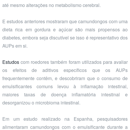
até mesmo alterações no metabolismo cerebral.
E estudos anteriores mostraram que camundongos com uma
dieta rica em gordura e açúcar são mais propensos ao
diabetes, embora seja discutível se isso é representativo dos
AUPs em si.
Estudos
com roedores também foram utilizados para avaliar
os efeitos de aditivos específicos que os AUPs
frequentemente contêm, e descobriram que o consumo de
emulsificantes comuns levou à inflamação intestinal,
maiores taxas de doença inflamatória intestinal e
desorganizou o microbioma intestinal.
Em um estudo realizado na Espanha, pesquisadores
alimentaram camundongos com o emulsificante durante a