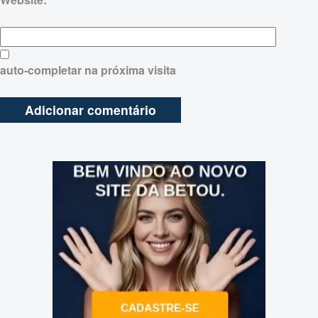
auto-completar na próxima visita