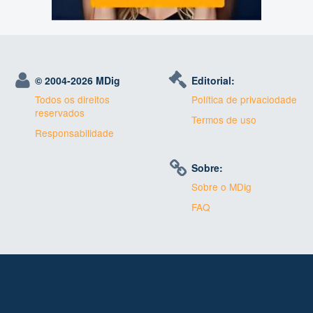
© 2004-
2026 MDig
Editorial:
Todos os direitos
Política de privaciodade
reservados
Termos de uso
Responsabilidade
Sobre:
Sobre o MDig
FAQ