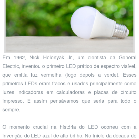
Em 1962, Nick Holonyak Jr., um cientista da General
Electric, inventou o primeiro LED prático de espectro visível,
que emitia luz vermelha (logo depois a verde). Esses
primeiros LEDs eram fracos e usados principalmente como
luzes indicadoras em calculadoras e placas de circuito
impresso. E assim pensávamos que seria para todo o
sempre.
O momento crucial na história do LED ocorreu com a
invenção do LED azul de alto brilho. No início da década de