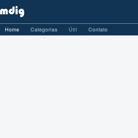
Home
Categorias
Útil
Contato