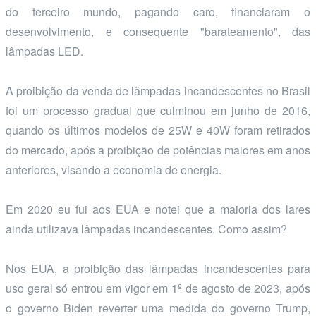
do terceiro mundo, pagando caro, financiaram o
desenvolvimento, e consequente "barateamento", das
lâmpadas LED.
A proibição da venda de lâmpadas incandescentes no Brasil
foi um processo gradual que culminou em junho de 2016,
quando os últimos modelos de 25W e 40W foram retirados
do mercado, após a proibição de potências maiores em anos
anteriores, visando a economia de energia.
Em 2020 eu fui aos EUA e notei que a maioria dos lares
ainda utilizava lâmpadas incandescentes. Como assim?
Nos EUA, a proibição das lâmpadas incandescentes para
uso geral só entrou em vigor em 1º de agosto de 2023, após
o governo Biden reverter uma medida do governo Trump,