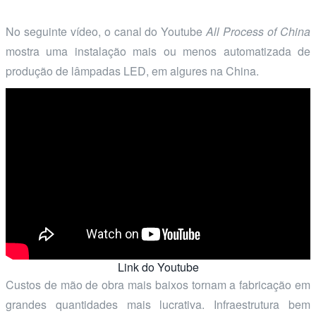
No seguinte vídeo, o canal do Youtube
All Process of China
mostra uma instalação mais ou menos automatizada de
produção de lâmpadas LED, em algures na China.
Link do Youtube
Custos de mão de obra mais baixos tornam a fabricação em
grandes quantidades mais lucrativa. Infraestrutura bem