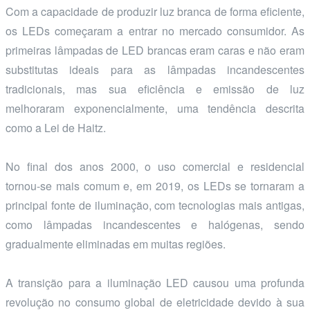
Com a capacidade de produzir luz branca de forma eficiente,
os LEDs começaram a entrar no mercado consumidor. As
primeiras lâmpadas de LED brancas eram caras e não eram
substitutas ideais para as lâmpadas incandescentes
tradicionais, mas sua eficiência e emissão de luz
melhoraram exponencialmente, uma tendência descrita
como a Lei de Haitz.
No final dos anos 2000, o uso comercial e residencial
tornou-se mais comum e, em 2019, os LEDs se tornaram a
principal fonte de iluminação, com tecnologias mais antigas,
como lâmpadas incandescentes e halógenas, sendo
gradualmente eliminadas em muitas regiões.
A transição para a iluminação LED causou uma profunda
revolução no consumo global de eletricidade devido à sua