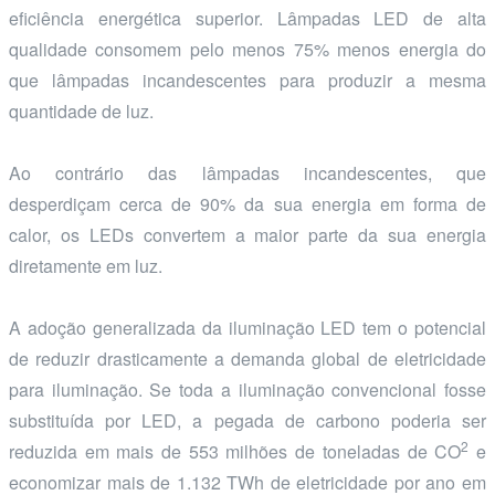
eficiência energética superior. Lâmpadas LED de alta
qualidade consomem pelo menos 75% menos energia do
que lâmpadas incandescentes para produzir a mesma
quantidade de luz.
Ao contrário das lâmpadas incandescentes, que
desperdiçam cerca de 90% da sua energia em forma de
calor, os LEDs convertem a maior parte da sua energia
diretamente em luz.
A adoção generalizada da iluminação LED tem o potencial
de reduzir drasticamente a demanda global de eletricidade
para iluminação. Se toda a iluminação convencional fosse
substituída por LED, a pegada de carbono poderia ser
2
reduzida em mais de 553 milhões de toneladas de CO
e
economizar mais de 1.132 TWh de eletricidade por ano em