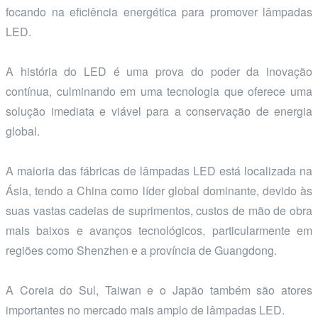
focando na eficiência energética para promover lâmpadas
LED.
A história do LED é uma prova do poder da inovação
contínua, culminando em uma tecnologia que oferece uma
solução imediata e viável para a conservação de energia
global.
A maioria das fábricas de lâmpadas LED está localizada na
Ásia, tendo a China como líder global dominante, devido às
suas vastas cadeias de suprimentos, custos de mão de obra
mais baixos e avanços tecnológicos, particularmente em
regiões como Shenzhen e a província de Guangdong.
A Coreia do Sul, Taiwan e o Japão também são atores
importantes no mercado mais amplo de lâmpadas LED.