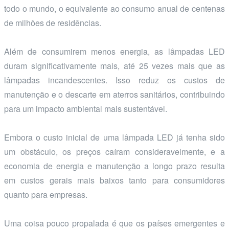
todo o mundo, o equivalente ao consumo anual de centenas
de milhões de residências.
Além de consumirem menos energia, as lâmpadas LED
duram significativamente mais, até 25 vezes mais que as
lâmpadas incandescentes. Isso reduz os custos de
manutenção e o descarte em aterros sanitários, contribuindo
para um impacto ambiental mais sustentável.
Embora o custo inicial de uma lâmpada LED já tenha sido
um obstáculo, os preços caíram consideravelmente, e a
economia de energia e manutenção a longo prazo resulta
em custos gerais mais baixos tanto para consumidores
quanto para empresas.
Uma coisa pouco propalada é que os países emergentes e