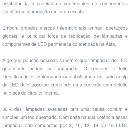
estabelecida e cadeias de suprimentos de componentes
simplificam a produção em larga escala.
Embora grandes marcas internacionais tenham operações
globais, a principal força de fabricação de lâmpadas e
componentes de LED permanece concentrada na Ásia.
Algo que poucas pessoas sabem é que lâmpadas de LED
geralmente podem ser reparadas. O conserto é feito
identificando e contornando ou substituindo um único chip
de LED defeituoso ou corrigindo uma conexão com defeito
na placa de circuito interna.
80% das lâmpadas avariadas tem uma causa comum e
simples: um led queimado. Com base na sua potência essas
lâmpadas são compostas por 8, 10, 12, 14 ou 16 LEDs