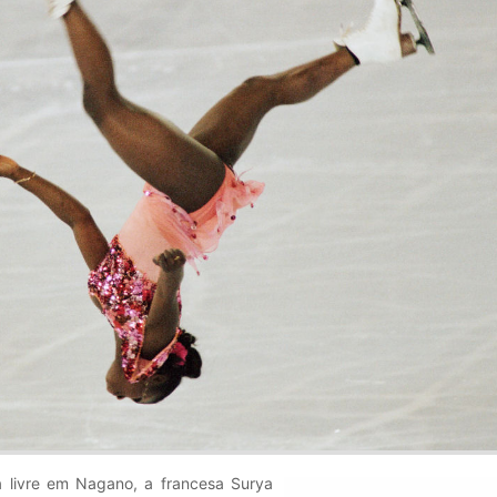
 livre em Nagano, a francesa Surya