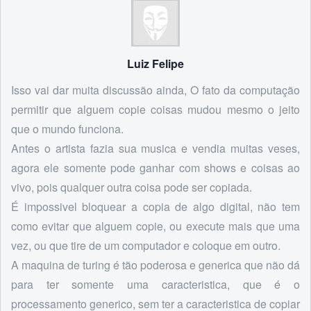
Luiz Felipe
Isso vai dar muita discussão ainda, O fato da computação
permitir que alguem copie coisas mudou mesmo o jeito
que o mundo funciona.
Antes o artista fazia sua musica e vendia muitas veses,
agora ele somente pode ganhar com shows e coisas ao
vivo, pois qualquer outra coisa pode ser copiada.
É impossivel bloquear a copia de algo digital, não tem
como evitar que alguem copie, ou execute mais que uma
vez, ou que tire de um computador e coloque em outro.
A maquina de turing é tão poderosa e generica que não dá
para ter somente uma caracteristica, que é o
processamento generico, sem ter a caracteristica de copiar