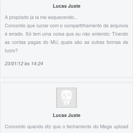
Lucas Juste
A propósito ja ia me esquecendo...
Concordo que lucrar com o compartilhamento de arquivos
é errado. Só tem uma coisa que eu não entendo: Tirando
as contas pagas do MU, quais são as outras formas de
lucro?
23/01/12
às
14:24
Lucas Juste
Concordo quando diz que o fechamento do Mega upload