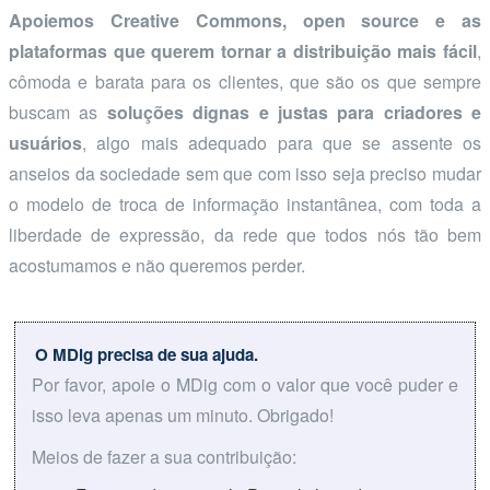
Apoiemos Creative Commons, open source e as
plataformas que querem tornar a distribuição mais fácil
,
cômoda e barata para os clientes, que são os que sempre
buscam as
soluções dignas e justas para criadores e
usuários
, algo mais adequado para que se assente os
anseios da sociedade sem que com isso seja preciso mudar
o modelo de troca de informação instantânea, com toda a
liberdade de expressão, da rede que todos nós tão bem
acostumamos e não queremos perder.
O MDig precisa de sua ajuda.
Por favor, apoie o MDig com o valor que você puder e
isso leva apenas um minuto. Obrigado!
Meios de fazer a sua contribuição: