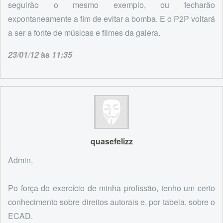
seguirão o mesmo exemplo, ou fecharão
expontaneamente a fim de evitar a bomba. E o P2P voltará
a ser a fonte de músicas e filmes da galera.
23/01/12
às
11:35
quasefelizz
Admin,
Po força do exercício de minha profissão, tenho um certo
conhecimento sobre direitos autorais e, por tabela, sobre o
ECAD.