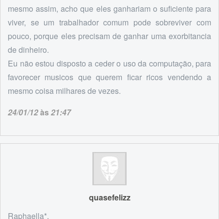
mesmo assim, acho que eles ganhariam o suficiente para
viver, se um trabalhador comum pode sobreviver com
pouco, porque eles precisam de ganhar uma exorbitancia
de dinheiro.
Eu não estou disposto a ceder o uso da computação, para
favorecer musicos que querem ficar ricos vendendo a
mesmo coisa milhares de vezes.
24/01/12
às
21:47
quasefelizz
Raphaella*,