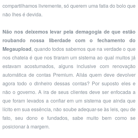
compartilhamos livremente, só querem uma fatia do bolo que
não lhes é devida.
Não nos deixemos levar pela demagogia de que estão
roubando nossa liberdade com o fechamento do
Megaupload
, quando todos sabemos que na verdade o que
nos chateia é que nos tiraram um sistema ao qual muitos já
estavam acostumados, alguns inclusive com renovação
automática de contas Premium. Aliás quem deve devolver
agora todo o dinheiro dessas contas? Por suposto eles e
não o governo. A ira de seus clientes deve ser enfocada a
que foram levados a confiar em um sistema que ainda que
lícito em sua essência, não soube adequar-se às leis, qeu de
fato, seu dono e fundados, sabe muito bem como se
posicionar à margem.