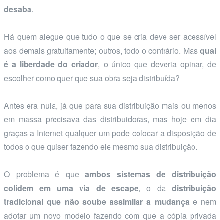
desaba
.
Há quem alegue que tudo o que se cria deve ser acessível
aos demais gratuitamente; outros, todo o contrário. Mas
qual
é a liberdade do criador
, o único que deveria opinar, de
escolher como quer que sua obra seja distribuída?
Antes era nula, já que para sua distribuição mais ou menos
em massa precisava das distribuidoras, mas hoje em dia
graças a Internet qualquer um pode colocar a disposição de
todos o que quiser fazendo ele mesmo sua distribuição.
O problema é que
ambos sistemas de distribuição
colidem em uma via de escape
, o da
distribuição
tradicional que não soube assimilar a mudança
e nem
adotar um novo modelo fazendo com que a cópia privada