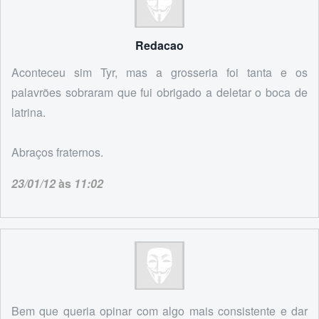
Redacao
Aconteceu sim Tyr, mas a grosseria foi tanta e os
palavrões sobraram que fui obrigado a deletar o boca de
latrina.
Abraços fraternos.
23/01/12
às
11:02
Bem que queria opinar com algo mais consistente e dar