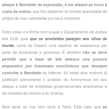
ataque à liberdade de expressão, é um ataque ao lucro à
custa de outros
, que fica bastante na incrível quantidade de
artigos de luxo ostentadas por seus criadores.
Outra coisa é a forma com a qual o Departamento de Justiça
dos EUA quer
que os envolvidos pareçam aos olhos do
mundo
, como se fossem uma espécie de assassinos por
parte de produtoras e governos. E também
não se deve
permitir que a base de leis ameace uns poucos
amparados por interesses econômicos que desejam
controlar a liberdade
da Internet. Só estes dois motivos já
justificam plenamente o protesto do Anonymous em seu
ataque a sites de entidades governamentais americanas e
da indústria da música e do cinema.
Nem tanto ao mar nem tanto à Terra. Está claro que
as