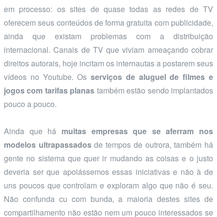
em processo: os sites de quase todas as redes de TV
oferecem seus conteúdos de forma gratuita com publicidade,
ainda que existam problemas com a distribuição
internacional. Canais de TV que viviam ameaçando cobrar
direitos autorais, hoje incitam os internautas a postarem seus
vídeos no Youtube. Os
serviços de aluguel de filmes e
jogos com tarifas planas
também estão sendo implantados
pouco a pouco.
Ainda que há
muitas empresas que se aferram nos
modelos ultrapassados
de tempos de outrora, também há
gente no sistema que quer ir mudando as coisas e o justo
deveria ser que apoiássemos essas iniciativas e não à de
uns poucos que controlam e exploram algo que não é seu.
Não confunda cu com bunda, a maioria destes sites de
compartilhamento não estão nem um pouco interessados se