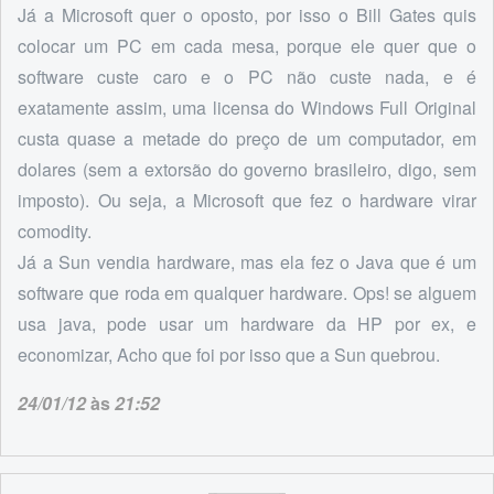
Já a Microsoft quer o oposto, por isso o Bill Gates quis
colocar um PC em cada mesa, porque ele quer que o
software custe caro e o PC não custe nada, e é
exatamente assim, uma licensa do Windows Full Original
custa quase a metade do preço de um computador, em
dolares (sem a extorsão do governo brasileiro, digo, sem
imposto). Ou seja, a Microsoft que fez o hardware virar
comodity.
Já a Sun vendia hardware, mas ela fez o Java que é um
software que roda em qualquer hardware. Ops! se alguem
usa java, pode usar um hardware da HP por ex, e
economizar, Acho que foi por isso que a Sun quebrou.
24/01/12
às
21:52