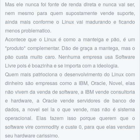
Mas ele nunca foi fonte de renda direta e nunca vai ser,
nem mesmo para quem supostamente vende suporte,
ainda mais conforme o Linux vai madurando e ficando
menos problematico.
Acontece que o Linux é como a manteiga e pão, é um
"produto" complementar. Dão de graça a mantega, mas o
pão custa muito caro. Nenhuma empresa usa Software
Livre pois é boazinha e se importa com a ideologia.
Quem mais patriociona o desenvolvimento do Linux com
dinheiro são empresas como a IBM, Oracle, Novel, elas
não vivem da venda de software, a IBM vende consultoria
e hardware, a Oracle vende servidores de banco de
dados, a novel sei la o que vende, mas não é sistema
operacional. Elas fazem isso porque querem que o
software vire commodity e custe 0, para que elas vendam
seu hardware carissimo.