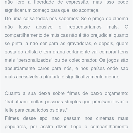
não fere a liberdade de expressão, mas isso pode
significar um começo para que isto aconteça.
De uma coisa todos nós sabemos: Se o preço do cinema
não fosse abusivo o frequentaríamos mais. O
compartilhamento de músicas não é tão prejudicial quanto
se pinta, a não ser para as gravadoras, e depois, quem
gosta do artista e tem grana certamente vai comprar itens
mais "personalizados" ou de colecionador. Os jogos são
absurdamente caros para nós, e nos países onde são
mais acessíveis a pirataria é significativamente menor.
Quanto a sua deixa sobre filmes de baixo orçamento:
"trabalham muitas pessoas simples que precisam levar o
leite para casa todos os dias."
Filmes desse tipo não passam nos cinemas mais
populares, por assim dizer. Logo o compartilhamento