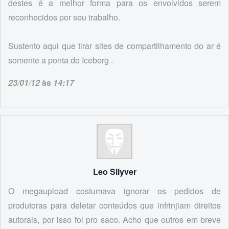
destes é a melhor forma para os envolvidos serem
reconhecidos por seu trabalho.
Sustento aqui que tirar sites de compartilhamento do ar é
somente a ponta do Iceberg .
23/01/12
às
14:17
Leo Sllyver
O megaupload costumava ignorar os pedidos de
produtoras para deletar conteúdos que infrinjiam direitos
autorais, por isso foi pro saco. Acho que outros em breve