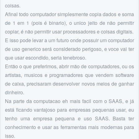
coisas.
Afinal todo computador simplesmente copia dados e soma
de 1 em 1 (pois é binario), o unico jeito de não permitir
copiar, é não permitir usar processadores e coisas digitais.
E isso pode levar a um futuro onde possuir um computador
de uso generico será considerado perigoso, e voce vai ter
que usar escondido, seria tenebroso.
Então o que preferimos, abrir mão de computadores, ou os
artistas, musicos e programadores que vendem software
de caixa, precisaram desenvolver novos meios de ganhar
dinheiro.
Na parte da computacao eh mais facil com o SAAS, e já
está ficando vantajoso para empresas pequenas usar, eu
tenho uma empresa pequena e uso SAAS. Basta ter
conhecimento e usar as ferramentas mais modernas para
isso.