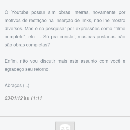
O Youtube possui sim obras inteiras, novamente por
motivos de restrição na inserção de links, não lhe mostro
diversos. Mas é só pesquisar por expressões como "filme
completo", etc... - Só pra constar, músicas postadas não
são obras completas?
Enfim, não vou discutir mais este assunto com você e
agradeço seu retorno.
Abraços (...)
23/01/12
às
11:11