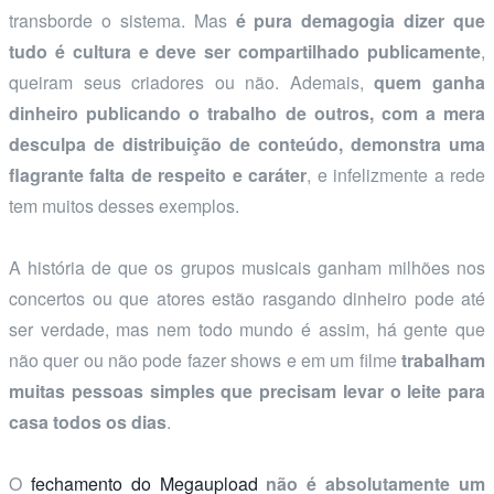
transborde o sistema. Mas
é pura demagogia dizer que
tudo é cultura e deve ser compartilhado publicamente
,
queiram seus criadores ou não. Ademais,
quem ganha
dinheiro publicando o trabalho de outros, com a mera
desculpa de distribuição de conteúdo, demonstra uma
flagrante falta de respeito e caráter
, e infelizmente a rede
tem muitos desses exemplos.
A história de que os grupos musicais ganham milhões nos
concertos ou que atores estão rasgando dinheiro pode até
ser verdade, mas nem todo mundo é assim, há gente que
não quer ou não pode fazer shows e em um filme
trabalham
muitas pessoas simples que precisam levar o leite para
casa todos os dias
.
O
fechamento do Megaupload
não é absolutamente um