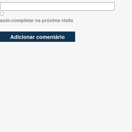
auto-completar na próxima visita