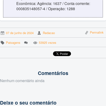
Econômica: Agência: 1637 / Conta corrente:
000835148057-4 / Operação: 1288
Permalink
07 de junho de 2024
Redacao
Paisagens
53925 vezes
Comentários
Nenhum comentário ainda
Deixe o seu comentário