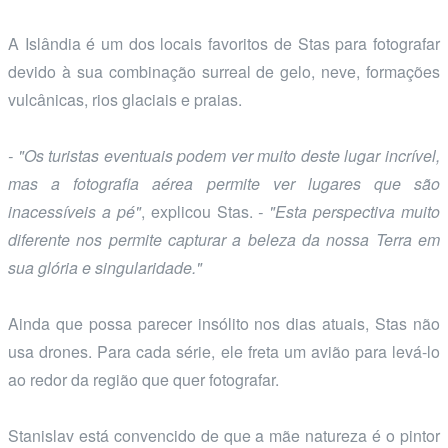
A Islândia é um dos locais favoritos de Stas para fotografar
devido à sua combinação surreal de gelo, neve, formações
vulcânicas, rios glaciais e praias.
- "Os turistas eventuais podem ver muito deste lugar incrível,
mas a fotografia aérea permite ver lugares que são
inacessíveis a pé"
, explicou Stas.
- "Esta perspectiva muito
diferente nos permite capturar a beleza da nossa Terra em
sua glória e singularidade."
Ainda que possa parecer insólito nos dias atuais, Stas não
usa drones. Para cada série, ele freta um avião para levá-lo
ao redor da região que quer fotografar.
Stanislav está convencido de que a mãe natureza é o pintor