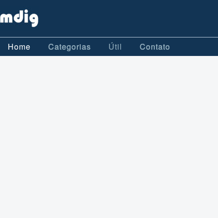
Home
Categorias
Útil
Contato