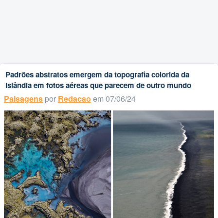
Padrões abstratos emergem da topografia colorida da
Islândia em fotos aéreas que parecem de outro mundo
Paisagens
por
Redacao
em 07/06/24