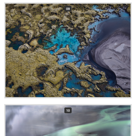
09
10