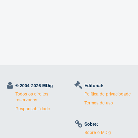
© 2004-
2026 MDig
Editorial:
Todos os direitos
Política de privaciodade
reservados
Termos de uso
Responsabilidade
Sobre:
Sobre o MDig