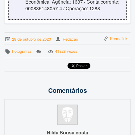
Econômica: Agência: 1637 / Conta corrente:
000835148057-4 / Operação: 1288
Permalink
28 de outubro de 2020
Redacao
Fotografias
41828 vezes
Comentários
Nilda Sousa costa