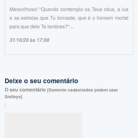
Maravilhoso! "Quando contemplo os Teus céus, a lua
e as estrelas que Tu tornaste, que é o homem mortal
para que dele Te lembres?"...
31/10/20
às
17:08
Deixe o seu comentário
O seu comentário
[Somente cadastrados podem usar
Smileys]
: