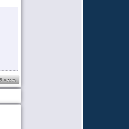
5 vezes