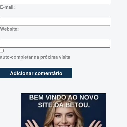
E-mail:
Website:
auto-completar na próxima visita