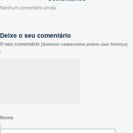
Nenhum comentário ainda
Deixe o seu comentário
O seu comentário
[Somente cadastrados podem usar Smileys]
:
Nome
: