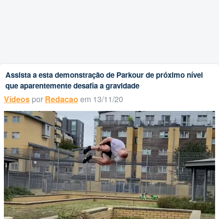
Assista a esta demonstração de Parkour de próximo nível
que aparentemente desafia a gravidade
Vídeos
por
Redacao
em 13/11/20