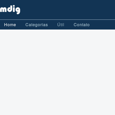
Home
Categorias
Útil
Contato