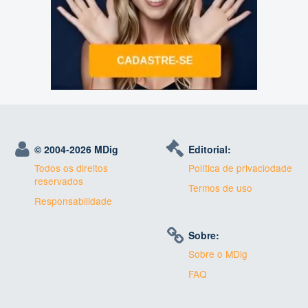
© 2004-
2026 MDig
Editorial:
Todos os direitos
Política de privaciodade
reservados
Termos de uso
Responsabilidade
Sobre:
Sobre o MDig
FAQ