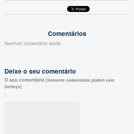
Comentários
Nenhum comentário ainda
Deixe o seu comentário
O seu comentário
[Somente cadastrados podem usar
Smileys]
: