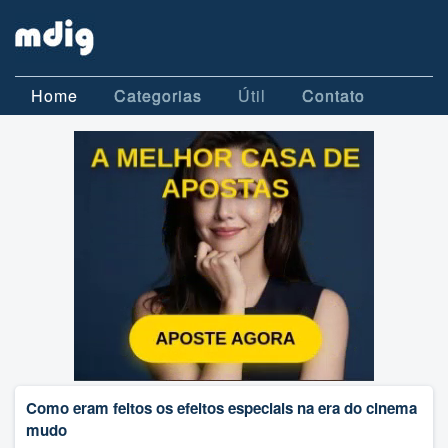
Home
Categorias
Útil
Contato
Como eram feitos os efeitos especiais na era do cinema
mudo