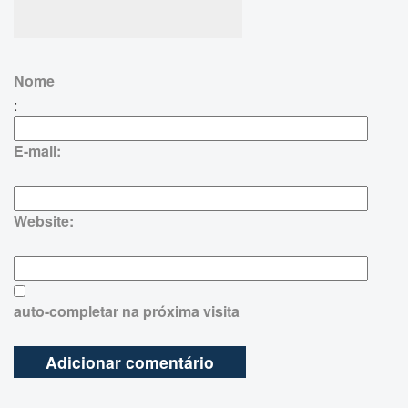
Nome
:
E-mail:
Website:
auto-completar na próxima visita