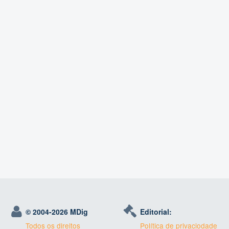
© 2004-
2026 MDig
Editorial:
Todos os direitos
Política de privaciodade