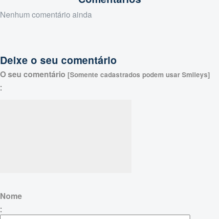
Nenhum comentário ainda
Deixe o seu comentário
O seu comentário
[Somente cadastrados podem usar Smileys]
:
Nome
: