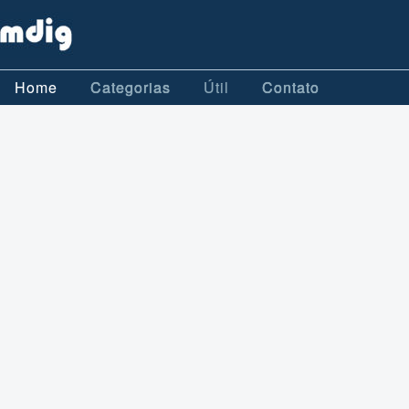
Home
Categorias
Útil
Contato