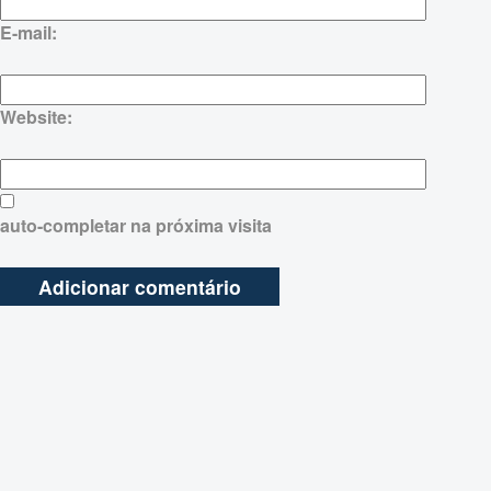
E-mail:
Website:
auto-completar na próxima visita