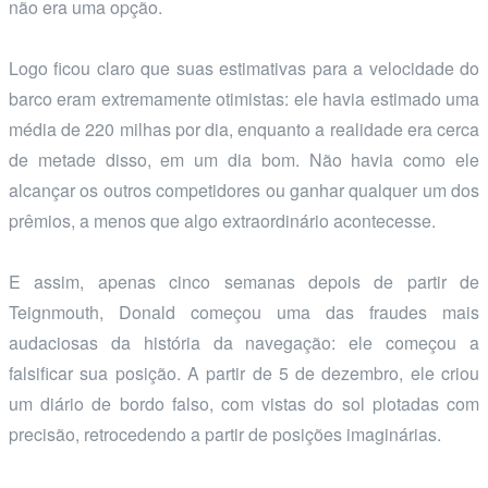
não era uma opção.
Logo ficou claro que suas estimativas para a velocidade do
barco eram extremamente otimistas: ele havia estimado uma
média de 220 milhas por dia, enquanto a realidade era cerca
de metade disso, em um dia bom. Não havia como ele
alcançar os outros competidores ou ganhar qualquer um dos
prêmios, a menos que algo extraordinário acontecesse.
E assim, apenas cinco semanas depois de partir de
Teignmouth, Donald começou uma das fraudes mais
audaciosas da história da navegação: ele começou a
falsificar sua posição. A partir de 5 de dezembro, ele criou
um diário de bordo falso, com vistas do sol plotadas com
precisão, retrocedendo a partir de posições imaginárias.