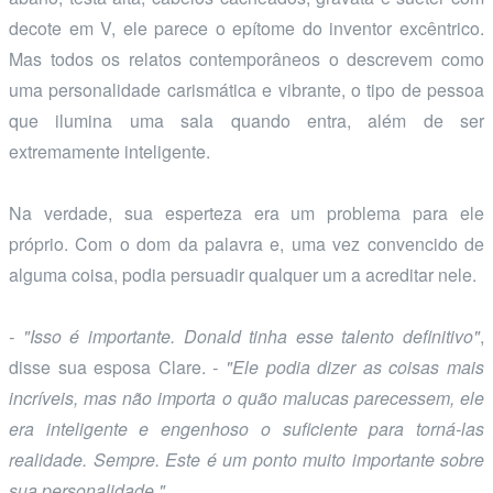
decote em V, ele parece o epítome do inventor excêntrico.
Mas todos os relatos contemporâneos o descrevem como
uma personalidade carismática e vibrante, o tipo de pessoa
que ilumina uma sala quando entra, além de ser
extremamente inteligente.
Na verdade, sua esperteza era um problema para ele
próprio. Com o dom da palavra e, uma vez convencido de
alguma coisa, podia persuadir qualquer um a acreditar nele.
- "Isso é importante. Donald tinha esse talento definitivo"
,
disse sua esposa Clare.
- "Ele podia dizer as coisas mais
incríveis, mas não importa o quão malucas parecessem, ele
era inteligente e engenhoso o suficiente para torná-las
realidade. Sempre. Este é um ponto muito importante sobre
sua personalidade."