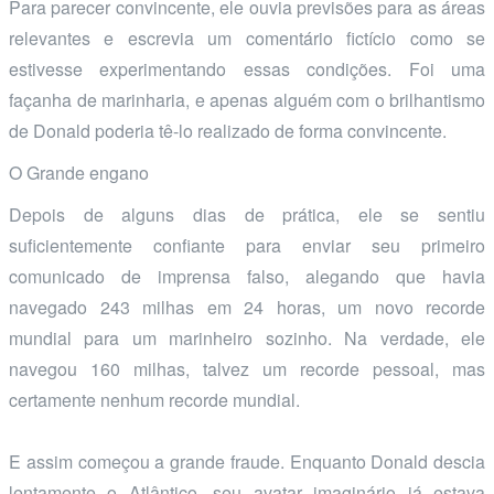
Para parecer convincente, ele ouvia previsões para as áreas
relevantes e escrevia um comentário fictício como se
estivesse experimentando essas condições. Foi uma
façanha de marinharia, e apenas alguém com o brilhantismo
de Donald poderia tê-lo realizado de forma convincente.
O Grande engano
Depois de alguns dias de prática, ele se sentiu
suficientemente confiante para enviar seu primeiro
comunicado de imprensa falso, alegando que havia
navegado 243 milhas em 24 horas, um novo recorde
mundial para um marinheiro sozinho. Na verdade, ele
navegou 160 milhas, talvez um recorde pessoal, mas
certamente nenhum recorde mundial.
E assim começou a grande fraude. Enquanto Donald descia
lentamente o Atlântico, seu avatar imaginário já estava