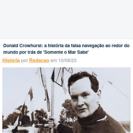
Donald Crowhurst: a história da falsa navegação ao redor do
mundo por trás de 'Somente o Mar Sabe'
História
por
Redacao
em 10/08/23