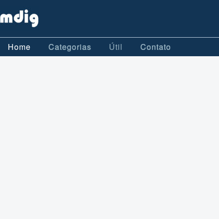
Home
Categorias
Útil
Contato