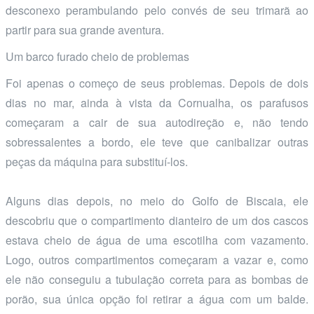
desconexo perambulando pelo convés de seu trimarã ao
partir para sua grande aventura.
Um barco furado cheio de problemas
Foi apenas o começo de seus problemas. Depois de dois
dias no mar, ainda à vista da Cornualha, os parafusos
começaram a cair de sua autodireção e, não tendo
sobressalentes a bordo, ele teve que canibalizar outras
peças da máquina para substituí-los.
Alguns dias depois, no meio do Golfo de Biscaia, ele
descobriu que o compartimento dianteiro de um dos cascos
estava cheio de água de uma escotilha com vazamento.
Logo, outros compartimentos começaram a vazar e, como
ele não conseguiu a tubulação correta para as bombas de
porão, sua única opção foi retirar a água com um balde.