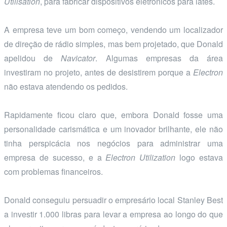
Utilisation
, para fabricar dispositivos eletrônicos para iates.
A empresa teve um bom começo, vendendo um localizador
de direção de rádio simples, mas bem projetado, que Donald
apelidou de
Navicator
. Algumas empresas da área
investiram no projeto, antes de desistirem porque a
Electron
não estava atendendo os pedidos.
Rapidamente ficou claro que, embora Donald fosse uma
personalidade carismática e um inovador brilhante, ele não
tinha perspicácia nos negócios para administrar uma
empresa de sucesso, e a
Electron Utilization
logo estava
com problemas financeiros.
Donald conseguiu persuadir o empresário local Stanley Best
a investir 1.000 libras para levar a empresa ao longo do que