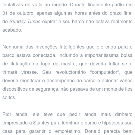
tentativas de volta ao mundo. Donald finalmente partiu em
31 de outubro, apenas algumas horas antes do prazo final
do
Sunday Times
expirar e seu barco não estava realmente
acabado.
Nenhuma das invenções inteligentes que ele criou para o
barco estava conectada, incluindo a importantíssima bolsa
de flutuação no topo do mastro, que deveria inflar se o
trimarã virasse. Seu revolucionário "computador", que
deveria monitorar o desempenho do barco e acionar vários
dispositivos de segurança, não passava de um monte de fios
soltos.
Pior ainda, ele teve que pedir ainda mais dinheiro
emprestado a Stanley para terminar o barco e hipotecou sua
casa para garantir o empréstimo. Donald parecia bem