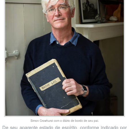
Simon Crowhurst com o diário de bordo de seu pai.
De seu aparente estado de espírito, conforme indicado por