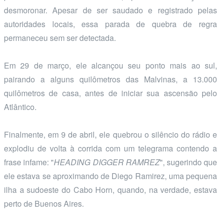
desmoronar. Apesar de ser saudado e registrado pelas
autoridades locais, essa parada de quebra de regra
permaneceu sem ser detectada.
Em 29 de março, ele alcançou seu ponto mais ao sul,
pairando a alguns quilômetros das Malvinas, a 13.000
quilômetros de casa, antes de iniciar sua ascensão pelo
Atlântico.
Finalmente, em 9 de abril, ele quebrou o silêncio do rádio e
explodiu de volta à corrida com um telegrama contendo a
frase infame: "
HEADING DIGGER RAMREZ
", sugerindo que
ele estava se aproximando de Diego Ramirez, uma pequena
ilha a sudoeste do Cabo Horn, quando, na verdade, estava
perto de Buenos Aires.