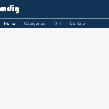
Home
Categorias
Útil
Contato