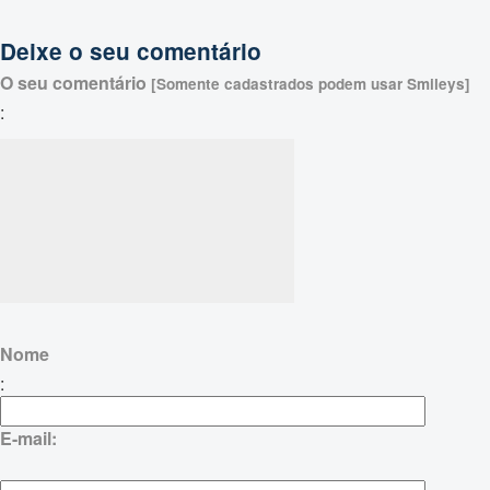
Deixe o seu comentário
O seu comentário
[Somente cadastrados podem usar Smileys]
:
Nome
:
E-mail: