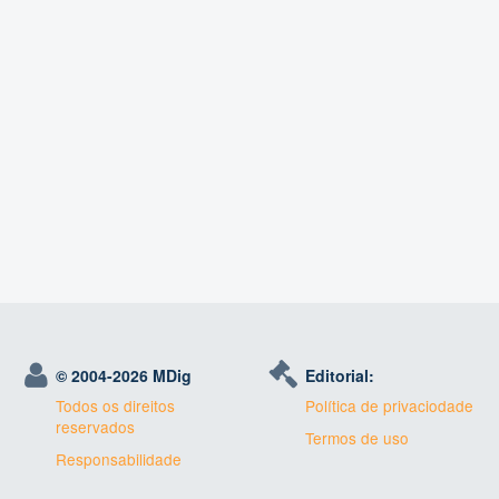
© 2004-
2026 MDig
Editorial:
Todos os direitos
Política de privaciodade
reservados
Termos de uso
Responsabilidade