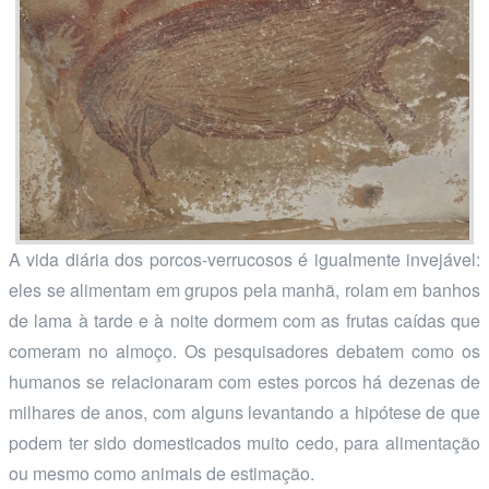
A vida diária dos porcos-verrucosos é igualmente invejável:
eles se alimentam em grupos pela manhã, rolam em banhos
de lama à tarde e à noite dormem com as frutas caídas que
comeram no almoço. Os pesquisadores debatem como os
humanos se relacionaram com estes porcos há dezenas de
milhares de anos, com alguns levantando a hipótese de que
podem ter sido domesticados muito cedo, para alimentação
ou mesmo como animais de estimação.