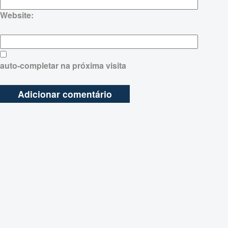
Website:
auto-completar na próxima visita