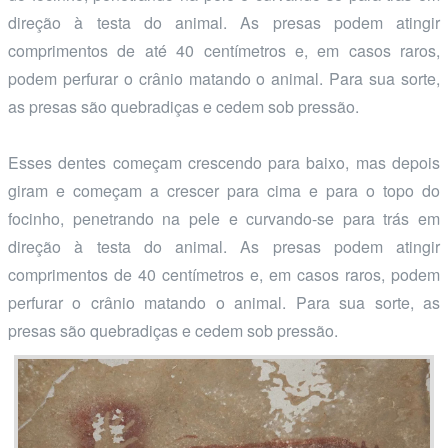
direção à testa do animal. As presas podem atingir
comprimentos de até 40 centímetros e, em casos raros,
podem perfurar o crânio matando o animal. Para sua sorte,
as presas são quebradiças e cedem sob pressão.
Esses dentes começam crescendo para baixo, mas depois
giram e começam a crescer para cima e para o topo do
focinho, penetrando na pele e curvando-se para trás em
direção à testa do animal. As presas podem atingir
comprimentos de 40 centímetros e, em casos raros, podem
perfurar o crânio matando o animal. Para sua sorte, as
presas são quebradiças e cedem sob pressão.