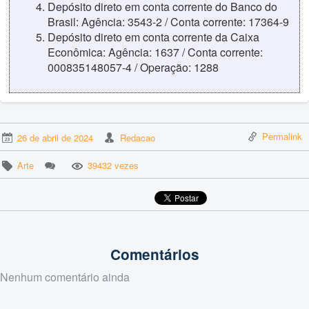
Depósito direto em conta corrente do Banco do
Brasil: Agência: 3543-2 / Conta corrente: 17364-9
Depósito direto em conta corrente da Caixa
Econômica: Agência: 1637 / Conta corrente:
000835148057-4 / Operação: 1288
Permalink
26 de abril de 2024
Redacao
Arte
39432 vezes
Comentários
Nenhum comentário ainda