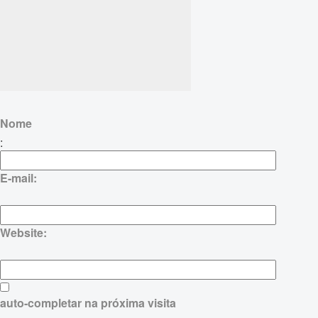
Nome
:
E-mail:
Website:
auto-completar na próxima visita