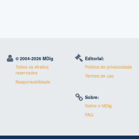
© 2004-
2026 MDig
Editorial:
Todos os direitos
Política de privaciodade
reservados
Termos de uso
Responsabilidade
Sobre:
Sobre o MDig
FAQ