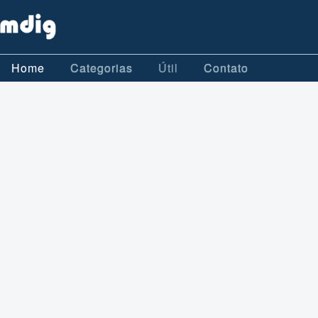
Home
Categorias
Útil
Contato