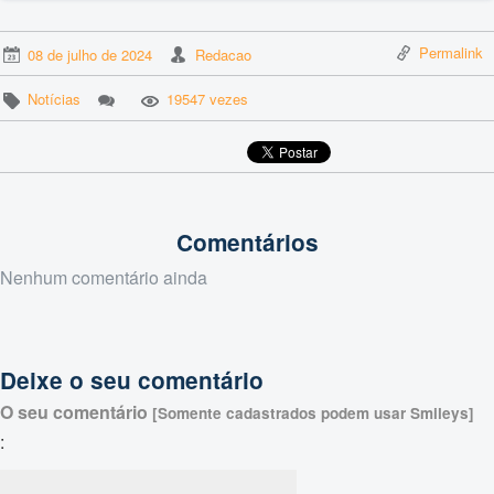
Permalink
08 de julho de 2024
Redacao
Notícias
19547 vezes
Comentários
Nenhum comentário ainda
Deixe o seu comentário
O seu comentário
[Somente cadastrados podem usar Smileys]
: