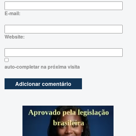
E-mail:
Website:
auto-completar na próxima visita