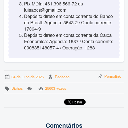
Pix MDig: 461.396.566-72 ou
luisaocs@gmail.com
Depósito direto em conta corrente do Banco
do Brasil: Agência: 3543-2 / Conta corrente:
17364-9
Depósito direto em conta corrente da Caixa
Econômica: Agência: 1637 / Conta corrente:
000835148057-4 / Operação: 1288
Permalink
04 de julho de 2025
Redacao
Bichos
25603 vezes
Comentários