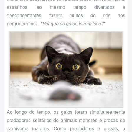
estranhos, ao mesmo tempo divertidos e
desconcertantes, fazem muitos de nós nos
perguntarmos:
- "Por que os gatos fazem isso?"
Ao longo do tempo, os gatos foram simultaneamente
predadores solitários de animais menores e presas de
carnívoros maiores. Como predadores e presas, a