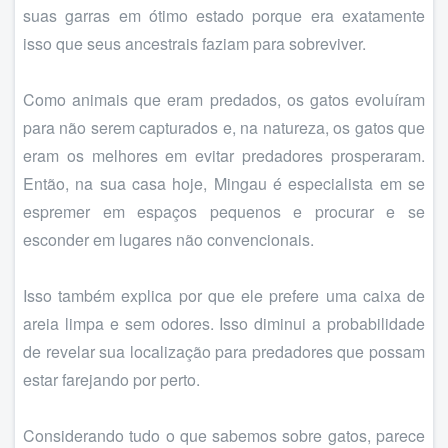
suas garras em ótimo estado porque era exatamente
isso que seus ancestrais faziam para sobreviver.
Como animais que eram predados, os gatos evoluíram
para não serem capturados e, na natureza, os gatos que
eram os melhores em evitar predadores prosperaram.
Então, na sua casa hoje, Mingau é especialista em se
espremer em espaços pequenos e procurar e se
esconder em lugares não convencionais.
Isso também explica por que ele prefere uma caixa de
areia limpa e sem odores. Isso diminui a probabilidade
de revelar sua localização para predadores que possam
estar farejando por perto.
Considerando tudo o que sabemos sobre gatos, parece