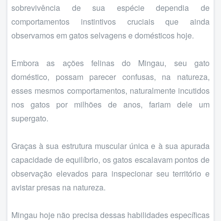
sobrevivência de sua espécie dependia de
comportamentos instintivos cruciais que ainda
observamos em gatos selvagens e domésticos hoje.
Embora as ações felinas do Mingau, seu gato
doméstico, possam parecer confusas, na natureza,
esses mesmos comportamentos, naturalmente incutidos
nos gatos por milhões de anos, fariam dele um
supergato.
Graças à sua estrutura muscular única e à sua apurada
capacidade de equilíbrio, os gatos escalavam pontos de
observação elevados para inspecionar seu território e
avistar presas na natureza.
Mingau hoje não precisa dessas habilidades específicas