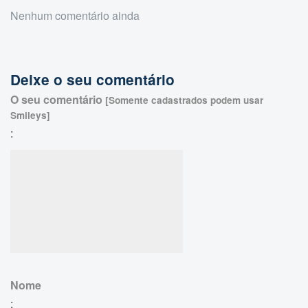
Nenhum comentário ainda
Deixe o seu comentário
O seu comentário
[Somente cadastrados podem usar
Smileys]
:
Nome
: