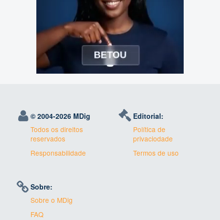
© 2004-
2026 MDig
Editorial:
Todos os direitos
Política de
reservados
privaciodade
Responsabilidade
Termos de uso
Sobre:
Sobre o MDig
FAQ