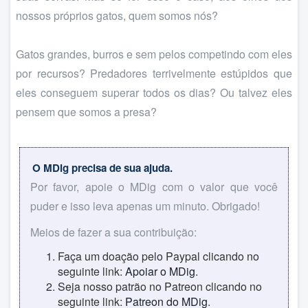
nossos próprios gatos, quem somos nós?
Gatos grandes, burros e sem pelos competindo com eles
por recursos? Predadores terrivelmente estúpidos que
eles conseguem superar todos os dias? Ou talvez eles
pensem que somos a presa?
O MDig precisa de sua ajuda.
Por favor, apoie o MDig com o valor que você
puder e isso leva apenas um minuto. Obrigado!
Meios de fazer a sua contribuição:
Faça um doação pelo Paypal clicando no
seguinte link:
Apoiar o MDig
.
Seja nosso patrão no Patreon clicando no
seguinte link:
Patreon do MDig
.