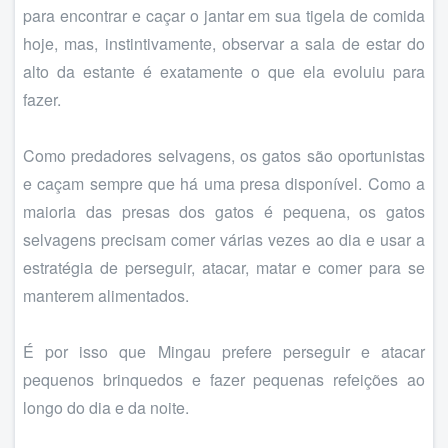
para encontrar e caçar o jantar em sua tigela de comida
hoje, mas, instintivamente, observar a sala de estar do
alto da estante é exatamente o que ela evoluiu para
fazer.
Como predadores selvagens, os gatos são oportunistas
e caçam sempre que há uma presa disponível. Como a
maioria das presas dos gatos é pequena, os gatos
selvagens precisam comer várias vezes ao dia e usar a
estratégia de perseguir, atacar, matar e comer para se
manterem alimentados.
É por isso que Mingau prefere perseguir e atacar
pequenos brinquedos e fazer pequenas refeições ao
longo do dia e da noite.