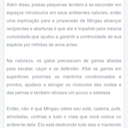
Além disso, presas pequenas tendem a se esconder em
espaços minúsculos em seus ambientes naturais, então
uma explicação para a propensão de Mingau alcançar
recipientes e aberturas é que ele é impelido pela mesma
curiosidade que ajudou a garantir a continuidade de sua
espécie por milhões de anos antes.
Na natureza, os gatos precisavam de garras afiadas
para escalar, caçar e se defender. Afiar as garras em
superfícies próximas os mantinha condicionados e
prontos, ajudava a alongar os músculos das costas e
das pernas e também aliviava um pouco o estresse.
Então, não é que Mingau odeie seu sofá, cadeira, pufe,
almofadas, cortinas e tudo o mais que você coloca no
ambiente dele. Ela está destruindo tudo isso e mantendo